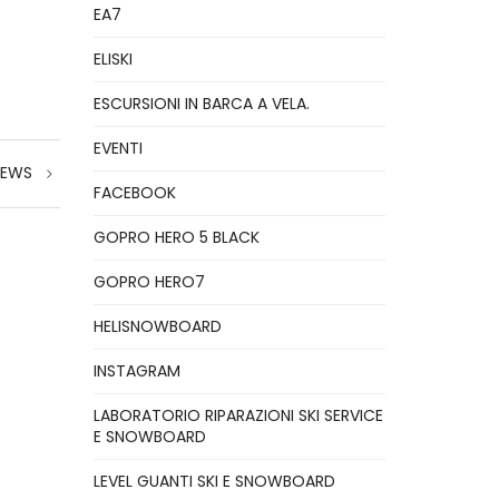
EA7
ELISKI
ESCURSIONI IN BARCA A VELA.
EVENTI
NEWS
FACEBOOK
GOPRO HERO 5 BLACK
GOPRO HERO7
HELISNOWBOARD
INSTAGRAM
LABORATORIO RIPARAZIONI SKI SERVICE
E SNOWBOARD
LEVEL GUANTI SKI E SNOWBOARD