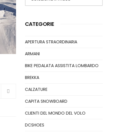
CATEGORIE
APERTURA STRAORDINARIA
ARMANI
BIKE PEDALATA ASSISTITA LOMBARDO
BREKKA
CALZATURE
CAPITA SNOWBOARD
CLIENTI DEL MONDO DEL VOLO
DCSHOES