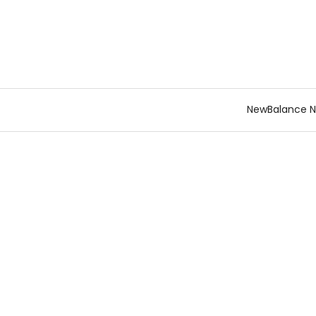
NewBalance 