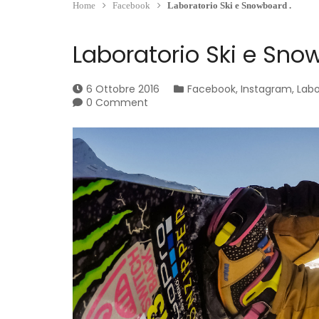
Home
Facebook
Laboratorio Ski e Snowboard .
Laboratorio Ski e Sno
6 Ottobre 2016
Facebook
,
Instagram
,
Labo
0 Comment