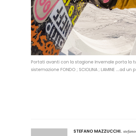
Portati avanti con la stagione Invernale porta la
sistemazione FONDO ; SCIOLINA ; LAMINE ….ad un pre
STEFANO MAZZUCCHI
stefan