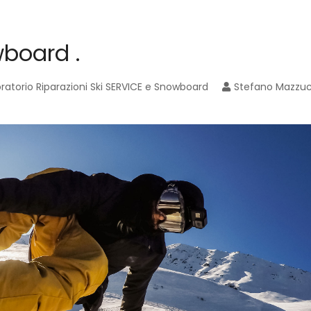
wboard .
ratorio Riparazioni Ski SERVICE e Snowboard
Stefano Mazzuc