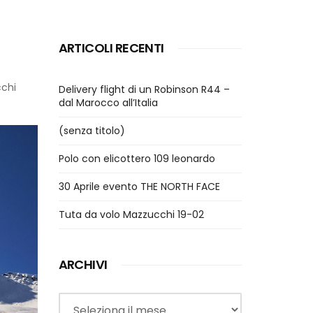
ARTICOLI RECENTI
chi
Delivery flight di un Robinson R44 –
dal Marocco all’Italia
(senza titolo)
Polo con elicottero 109 leonardo
30 Aprile evento THE NORTH FACE
Tuta da volo Mazzucchi 19-02
ARCHIVI
Archivi