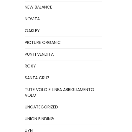
NEW BALANCE
NOVITÃ
OAKLEY
PICTURE ORGANIC
PUNTI VENDITA
ROXY
SANTA CRUZ
TUTE VOLO E LINEA ABBIGLIAMENTO
VOLO
UNCATEGORIZED
UNION BINDING
UYN