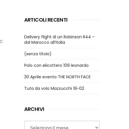
ARTICOLI RECENTI
Delivery flight di un Robinson R44 –
IC
dal Marocco all’Italia
(senza titolo)
Polo con elicottero 109 leonardo
30 Aprile evento THE NORTH FACE
Tuta da volo Mazzucchi 19-02
ARCHIVI
Archivi