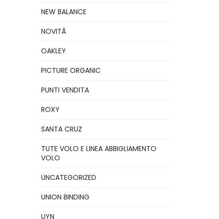
NEW BALANCE
NOVITÃ
OAKLEY
PICTURE ORGANIC
PUNTI VENDITA
ROXY
SANTA CRUZ
TUTE VOLO E LINEA ABBIGLIAMENTO
VOLO
UNCATEGORIZED
UNION BINDING
UYN