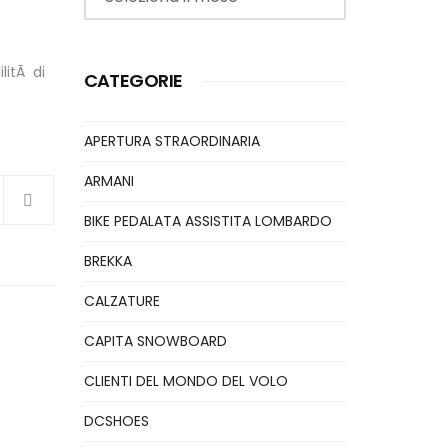
litÃ di
CATEGORIE
APERTURA STRAORDINARIA
ARMANI
BIKE PEDALATA ASSISTITA LOMBARDO
BREKKA
CALZATURE
CAPITA SNOWBOARD
CLIENTI DEL MONDO DEL VOLO
DCSHOES