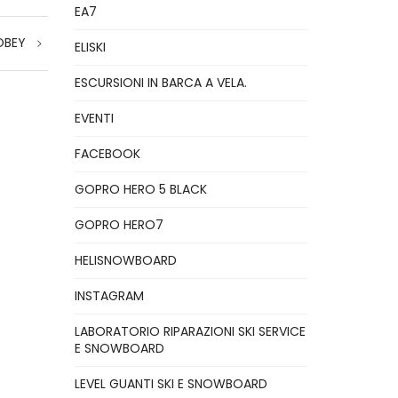
EA7
OBEY
ELISKI
ESCURSIONI IN BARCA A VELA.
EVENTI
FACEBOOK
GOPRO HERO 5 BLACK
GOPRO HERO7
HELISNOWBOARD
INSTAGRAM
LABORATORIO RIPARAZIONI SKI SERVICE
E SNOWBOARD
LEVEL GUANTI SKI E SNOWBOARD