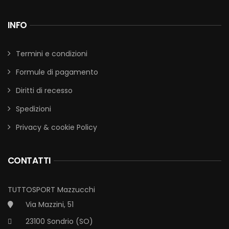
INFO
Termini e condizioni
Formule di pagamento
Diritti di recesso
Spedizioni
Privacy & cookie Policy
CONTATTI
TUTTOSPORT Mazzucchi
Via Mazzini, 51
23100 Sondrio (SO)