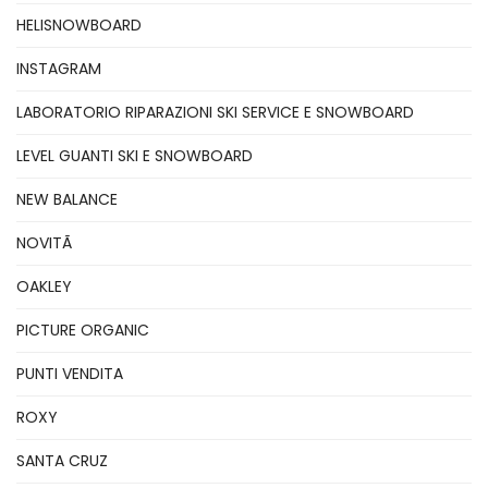
HELISNOWBOARD
INSTAGRAM
LABORATORIO RIPARAZIONI SKI SERVICE E SNOWBOARD
LEVEL GUANTI SKI E SNOWBOARD
NEW BALANCE
NOVITÃ
OAKLEY
PICTURE ORGANIC
PUNTI VENDITA
ROXY
SANTA CRUZ