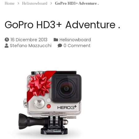
Home
Helisnowboard
GoPro HD3+ Adventure .
GoPro HD3+ Adventure .
16 Dicembre 2013
Helisnowboard
Stefano Mazzucchi
0 Comment