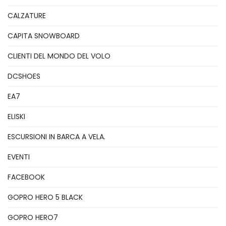
CALZATURE
CAPITA SNOWBOARD
CLIENTI DEL MONDO DEL VOLO
DCSHOES
EA7
ELISKI
ESCURSIONI IN BARCA A VELA.
EVENTI
FACEBOOK
GOPRO HERO 5 BLACK
GOPRO HERO7