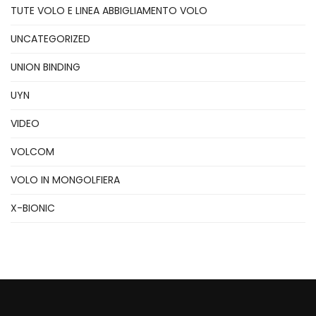
TUTE VOLO E LINEA ABBIGLIAMENTO VOLO
UNCATEGORIZED
UNION BINDING
UYN
VIDEO
VOLCOM
VOLO IN MONGOLFIERA
X-BIONIC