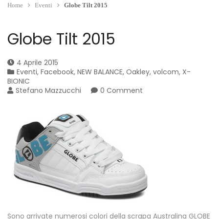
Home
Eventi
Globe Tilt 2015
Globe Tilt 2015
4 Aprile 2015
Eventi
,
Facebook
,
NEW BALANCE
,
Oakley
,
volcom
,
X-
BIONIC
Stefano Mazzucchi
0 Comment
Sono arrivate numerosi colori della scrapa Australina GLOBE