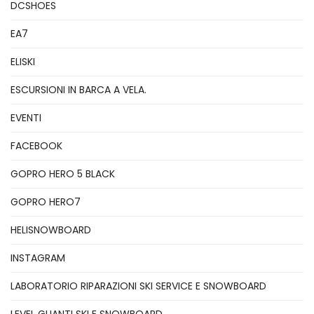
DCSHOES
EA7
ELISKI
ESCURSIONI IN BARCA A VELA.
EVENTI
FACEBOOK
GOPRO HERO 5 BLACK
GOPRO HERO7
HELISNOWBOARD
INSTAGRAM
LABORATORIO RIPARAZIONI SKI SERVICE E SNOWBOARD