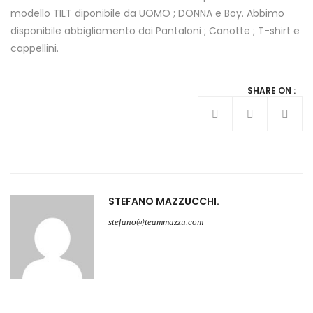
modello TILT diponibile da UOMO ; DONNA e Boy. Abbimo
disponibile abbigliamento dai Pantaloni ; Canotte ; T-shirt e
cappellini.
SHARE ON :
STEFANO MAZZUCCHI
stefano@teammazzu.com
Navigazione