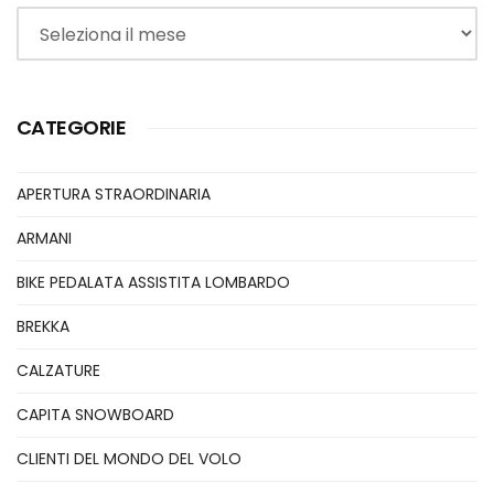
Archivi
CATEGORIE
APERTURA STRAORDINARIA
ARMANI
BIKE PEDALATA ASSISTITA LOMBARDO
BREKKA
CALZATURE
CAPITA SNOWBOARD
CLIENTI DEL MONDO DEL VOLO