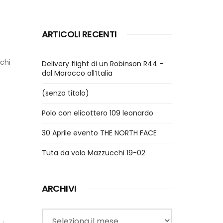
ARTICOLI RECENTI
chi
Delivery flight di un Robinson R44 –
dal Marocco all’Italia
(senza titolo)
Polo con elicottero 109 leonardo
30 Aprile evento THE NORTH FACE
Tuta da volo Mazzucchi 19-02
ARCHIVI
Archivi