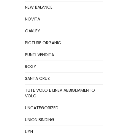
NEW BALANCE
NOVITÃ
OAKLEY
PICTURE ORGANIC
PUNTI VENDITA
ROXY
SANTA CRUZ
TUTE VOLO E LINEA ABBIGLIAMENTO
VOLO
UNCATEGORIZED
UNION BINDING
UYN