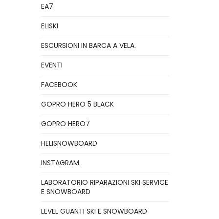
EA7
ELISKI
ESCURSIONI IN BARCA A VELA.
EVENTI
FACEBOOK
GOPRO HERO 5 BLACK
GOPRO HERO7
HELISNOWBOARD
INSTAGRAM
LABORATORIO RIPARAZIONI SKI SERVICE
E SNOWBOARD
LEVEL GUANTI SKI E SNOWBOARD