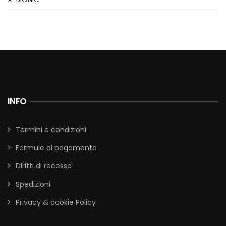
INFO
Termini e condizioni
Formule di pagamento
Diritti di recesso
Spedizioni
Privacy & cookie Policy