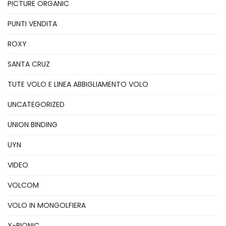
PICTURE ORGANIC
PUNTI VENDITA
ROXY
SANTA CRUZ
TUTE VOLO E LINEA ABBIGLIAMENTO VOLO
UNCATEGORIZED
UNION BINDING
UYN
VIDEO
VOLCOM
VOLO IN MONGOLFIERA
X-BIONIC