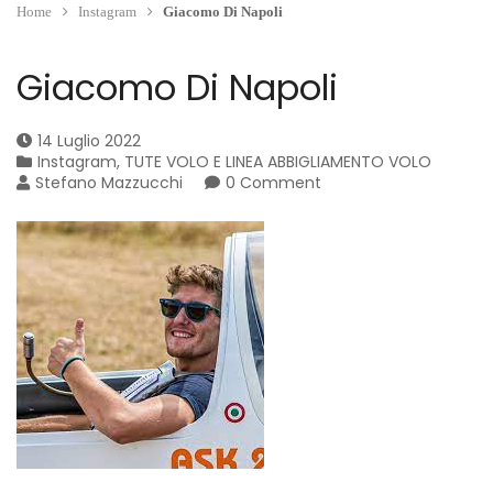
Home
Instagram
Giacomo Di Napoli
Giacomo Di Napoli
14 Luglio 2022
Instagram
,
TUTE VOLO E LINEA ABBIGLIAMENTO VOLO
Stefano Mazzucchi
0 Comment