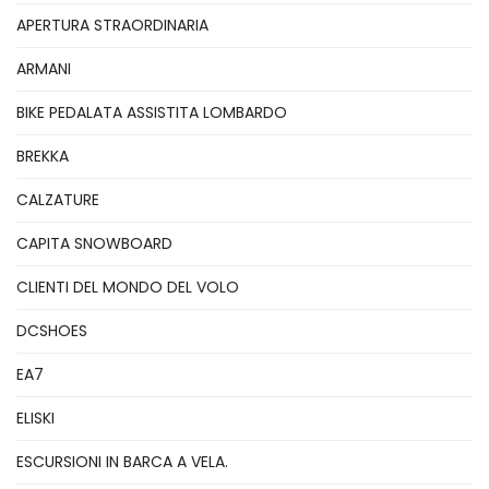
APERTURA STRAORDINARIA
ARMANI
BIKE PEDALATA ASSISTITA LOMBARDO
BREKKA
CALZATURE
CAPITA SNOWBOARD
CLIENTI DEL MONDO DEL VOLO
DCSHOES
EA7
ELISKI
ESCURSIONI IN BARCA A VELA.