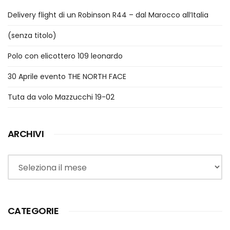
Delivery flight di un Robinson R44 – dal Marocco all’Italia
(senza titolo)
Polo con elicottero 109 leonardo
30 Aprile evento THE NORTH FACE
Tuta da volo Mazzucchi 19-02
ARCHIVI
Archivi
CATEGORIE