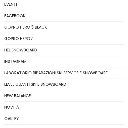
EVENTI
FACEBOOK
GOPRO HERO 5 BLACK
GOPRO HERO7
HELISNOWBOARD
INSTAGRAM
LABORATORIO RIPARAZIONI SKI SERVICE E SNOWBOARD
LEVEL GUANTI SKI E SNOWBOARD
NEW BALANCE
NOVITÃ
OAKLEY