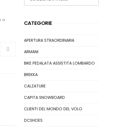
e a
CATEGORIE
APERTURA STRAORDINARIA
ARMANI
BIKE PEDALATA ASSISTITA LOMBARDO
BREKKA
CALZATURE
CAPITA SNOWBOARD
CLIENTI DEL MONDO DEL VOLO
DCSHOES