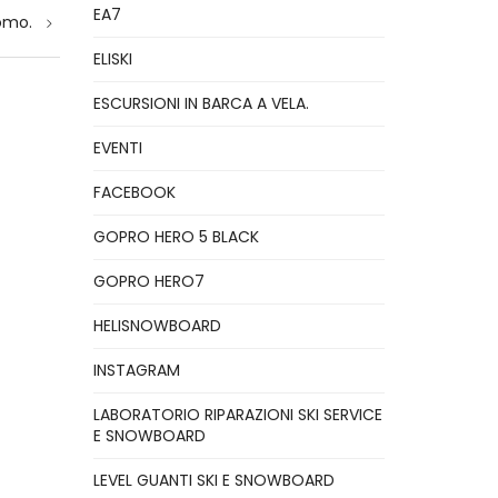
EA7
omo.
ELISKI
ESCURSIONI IN BARCA A VELA.
EVENTI
FACEBOOK
GOPRO HERO 5 BLACK
GOPRO HERO7
HELISNOWBOARD
INSTAGRAM
LABORATORIO RIPARAZIONI SKI SERVICE
E SNOWBOARD
LEVEL GUANTI SKI E SNOWBOARD