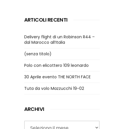
ARTICOLI RECENTI
Delivery flight di un Robinson R44 –
dal Marocco all’Italia
(senza titolo)
Polo con elicottero 109 leonardo
30 Aprile evento THE NORTH FACE
Tuta da volo Mazzucchi 19-02
ARCHIVI
Archivi