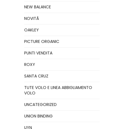
NEW BALANCE
NOVITÃ
OAKLEY
PICTURE ORGANIC
PUNTI VENDITA
ROXY
SANTA CRUZ
TUTE VOLO E LINEA ABBIGLIAMENTO
VOLO
UNCATEGORIZED
UNION BINDING
UYN