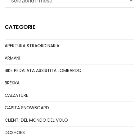
CATEGORIE
APERTURA STRAORDINARIA
ARMANI
BIKE PEDALATA ASSISTITA LOMBARDO
BREKKA
CALZATURE
CAPITA SNOWBOARD
CLIENTI DEL MONDO DEL VOLO
DCSHOES