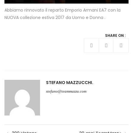
Abbiamo rinnovato il reparto Emporio Armani EA7 con la
NUOVA collezione estiva 2017 da Uomo e Donna .
SHARE ON :
STEFANO MAZZUCCHI
stefano@teammazzu.com
Navigazione