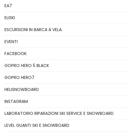
EA7
ELISKI
ESCURSIONI IN BARCA A VELA.
EVENTI
FACEBOOK
GOPRO HERO 5 BLACK
GOPRO HERO7
HELISNOWBOARD
INSTAGRAM
LABORATORIO RIPARAZIONI SKI SERVICE E SNOWBOARD
LEVEL GUANTI SKI E SNOWBOARD