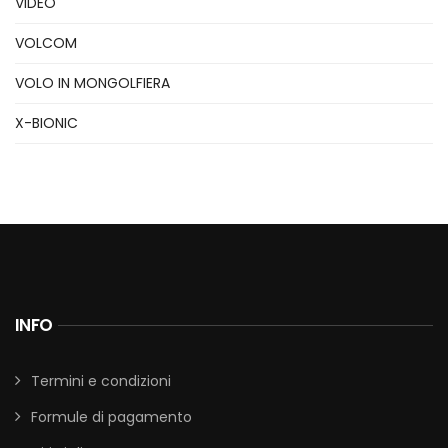
VIDEO
VOLCOM
VOLO IN MONGOLFIERA
X-BIONIC
INFO
Termini e condizioni
Formule di pagamento