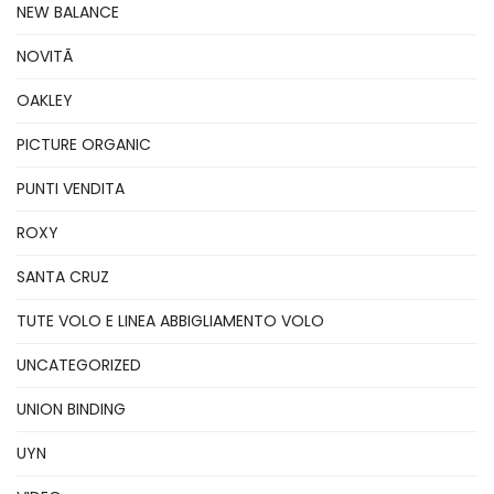
NEW BALANCE
NOVITÃ
OAKLEY
PICTURE ORGANIC
PUNTI VENDITA
ROXY
SANTA CRUZ
TUTE VOLO E LINEA ABBIGLIAMENTO VOLO
UNCATEGORIZED
UNION BINDING
UYN