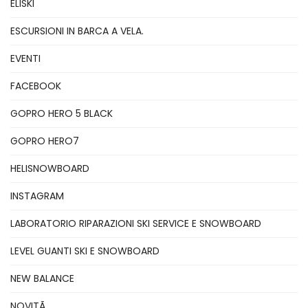
ELISKI
ESCURSIONI IN BARCA A VELA.
EVENTI
FACEBOOK
GOPRO HERO 5 BLACK
GOPRO HERO7
HELISNOWBOARD
INSTAGRAM
LABORATORIO RIPARAZIONI SKI SERVICE E SNOWBOARD
LEVEL GUANTI SKI E SNOWBOARD
NEW BALANCE
NOVITÃ