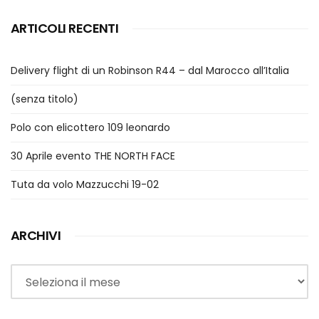
ARTICOLI RECENTI
Delivery flight di un Robinson R44 – dal Marocco all’Italia
(senza titolo)
Polo con elicottero 109 leonardo
30 Aprile evento THE NORTH FACE
Tuta da volo Mazzucchi 19-02
ARCHIVI
Archivi