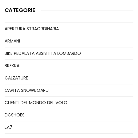
CATEGORIE
APERTURA STRAORDINARIA
ARMANI
BIKE PEDALATA ASSISTITA LOMBARDO
BREKKA
CALZATURE
CAPITA SNOWBOARD
CLIENTI DEL MONDO DEL VOLO
DCSHOES
EA7