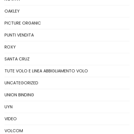
OAKLEY
PICTURE ORGANIC
PUNTI VENDITA
ROXY
SANTA CRUZ
TUTE VOLO E LINEA ABBIGLIAMENTO VOLO
UNCATEGORIZED
UNION BINDING
UYN
VIDEO
VOLCOM