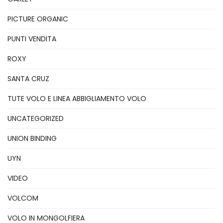
PICTURE ORGANIC
PUNTI VENDITA
ROXY
SANTA CRUZ
TUTE VOLO E LINEA ABBIGLIAMENTO VOLO
UNCATEGORIZED
UNION BINDING
UYN
VIDEO
VOLCOM
VOLO IN MONGOLFIERA