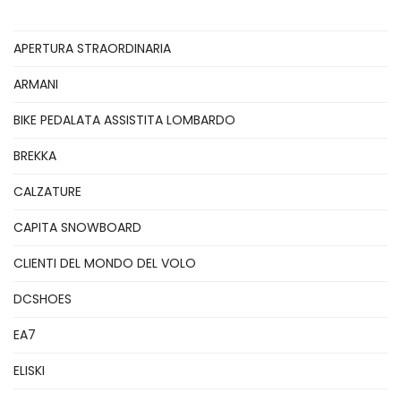
APERTURA STRAORDINARIA
ARMANI
BIKE PEDALATA ASSISTITA LOMBARDO
BREKKA
CALZATURE
CAPITA SNOWBOARD
CLIENTI DEL MONDO DEL VOLO
DCSHOES
EA7
ELISKI