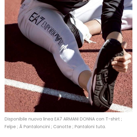
Disponibile nuova linea EA7 ARMANI DONNA con T-shirt ;
Felpe ; Â Pantaloncini ; Canotte ; Pantaloni tuta.