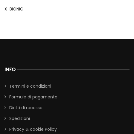
X-BIONIC
INFO
Termini e condizioni
Formule di pagamento
Diritti di recesso
Spedizioni
Privacy & cookie Policy