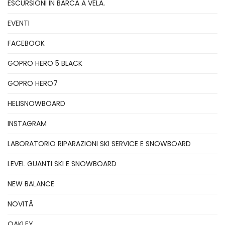
ESCURSIONI IN BARCA A VELA.
EVENTI
FACEBOOK
GOPRO HERO 5 BLACK
GOPRO HERO7
HELISNOWBOARD
INSTAGRAM
LABORATORIO RIPARAZIONI SKI SERVICE E SNOWBOARD
LEVEL GUANTI SKI E SNOWBOARD
NEW BALANCE
NOVITÃ
OAKLEY