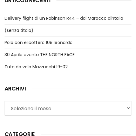
ARTICOLI RECENTI
Delivery flight di un Robinson R44 – dal Marocco all’Italia
(senza titolo)
Polo con elicottero 109 leonardo
30 Aprile evento THE NORTH FACE
Tuta da volo Mazzucchi 19-02
ARCHIVI
Archivi
CATEGORIE