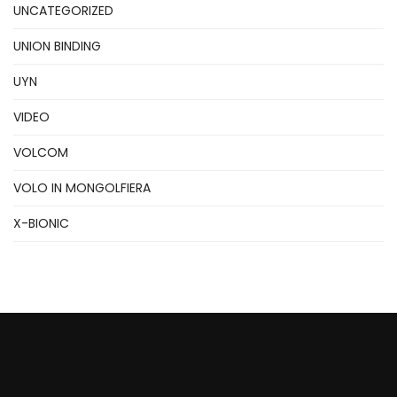
UNCATEGORIZED
UNION BINDING
UYN
VIDEO
VOLCOM
VOLO IN MONGOLFIERA
X-BIONIC