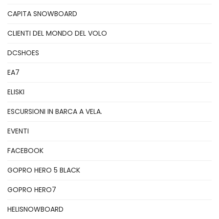
CAPITA SNOWBOARD
CLIENTI DEL MONDO DEL VOLO
DCSHOES
EA7
ELISKI
ESCURSIONI IN BARCA A VELA.
EVENTI
FACEBOOK
GOPRO HERO 5 BLACK
GOPRO HERO7
HELISNOWBOARD