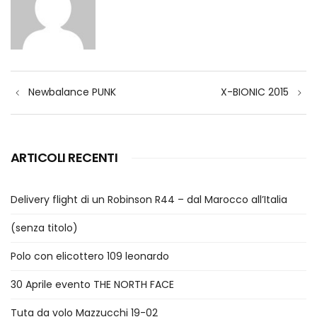
Navigazione
Newbalance PUNK
X-BIONIC 2015
articoli
ARTICOLI RECENTI
Delivery flight di un Robinson R44 – dal Marocco all’Italia
(senza titolo)
Polo con elicottero 109 leonardo
30 Aprile evento THE NORTH FACE
Tuta da volo Mazzucchi 19-02