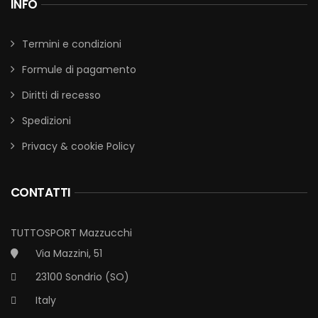
INFO
Termini e condizioni
Formule di pagamento
Diritti di recesso
Spedizioni
Privacy & cookie Policy
CONTATTI
TUTTOSPORT Mazzucchi
Via Mazzini, 51
23100 Sondrio (SO)
Italy