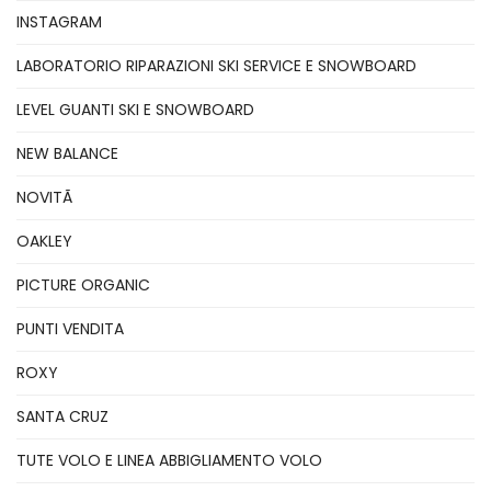
INSTAGRAM
LABORATORIO RIPARAZIONI SKI SERVICE E SNOWBOARD
LEVEL GUANTI SKI E SNOWBOARD
NEW BALANCE
NOVITÃ
OAKLEY
PICTURE ORGANIC
PUNTI VENDITA
ROXY
SANTA CRUZ
TUTE VOLO E LINEA ABBIGLIAMENTO VOLO