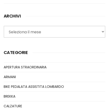
ARCHIVI
Archivi
CATEGORIE
APERTURA STRAORDINARIA
ARMANI
BIKE PEDALATA ASSISTITA LOMBARDO
BREKKA
CALZATURE