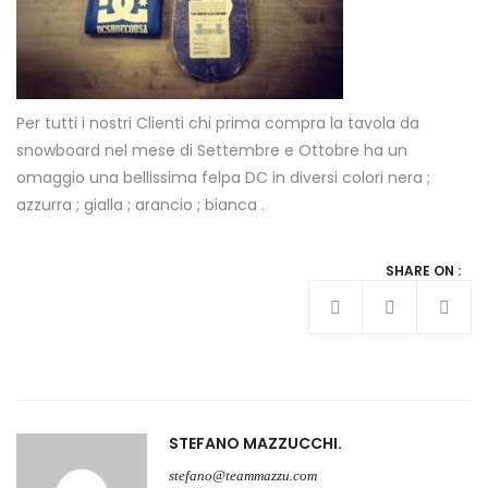
Per tutti i nostri Clienti chi prima compra la tavola da
snowboard nel mese di Settembre e Ottobre ha un
omaggio una bellissima felpa DC in diversi colori nera ;
azzurra ; gialla ; arancio ; bianca .
SHARE ON :
STEFANO MAZZUCCHI
stefano@teammazzu.com