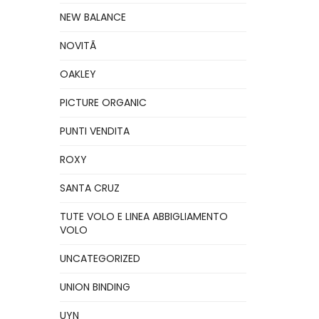
NEW BALANCE
NOVITÃ
OAKLEY
PICTURE ORGANIC
PUNTI VENDITA
ROXY
SANTA CRUZ
TUTE VOLO E LINEA ABBIGLIAMENTO
VOLO
UNCATEGORIZED
UNION BINDING
UYN