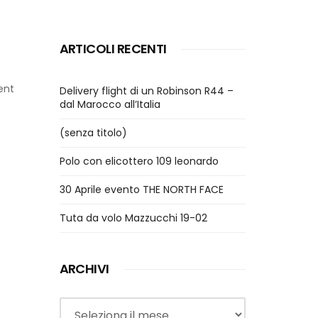
ARTICOLI RECENTI
ent
Delivery flight di un Robinson R44 –
dal Marocco all’Italia
(senza titolo)
Polo con elicottero 109 leonardo
30 Aprile evento THE NORTH FACE
Tuta da volo Mazzucchi 19-02
ARCHIVI
Archivi