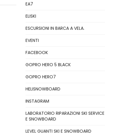
EA7
ELISKI
ESCURSIONI IN BARCA A VELA.
EVENTI
FACEBOOK
GOPRO HERO 5 BLACK
GOPRO HERO7
HELISNOWBOARD
INSTAGRAM
LABORATORIO RIPARAZIONI SKI SERVICE
E SNOWBOARD
LEVEL GUANTI SKI E SNOWBOARD