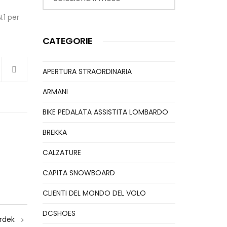
.1 per
CATEGORIE
APERTURA STRAORDINARIA
ARMANI
BIKE PEDALATA ASSISTITA LOMBARDO
BREKKA
CALZATURE
CAPITA SNOWBOARD
CLIENTI DEL MONDO DEL VOLO
DCSHOES
rdek