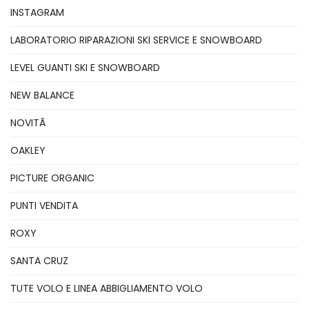
INSTAGRAM
LABORATORIO RIPARAZIONI SKI SERVICE E SNOWBOARD
LEVEL GUANTI SKI E SNOWBOARD
NEW BALANCE
NOVITÃ
OAKLEY
PICTURE ORGANIC
PUNTI VENDITA
ROXY
SANTA CRUZ
TUTE VOLO E LINEA ABBIGLIAMENTO VOLO