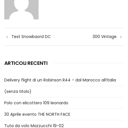
Navigazione
Test Snowbaord DC
300 Vintage
articoli
ARTICOLI RECENTI
Delivery flight di un Robinson R44 – dal Marocco all’Italia
(senza titolo)
Polo con elicottero 109 leonardo
30 Aprile evento THE NORTH FACE
Tuta da volo Mazzucchi 19-02