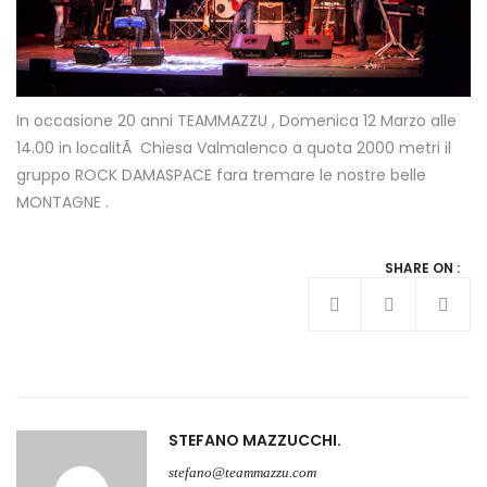
In occasione 20 anni TEAMMAZZU , Domenica 12 Marzo alle
14.00 in localitÃ Chiesa Valmalenco a quota 2000 metri il
gruppo ROCK DAMASPACE fara tremare le nostre belle
MONTAGNE .
SHARE ON :
STEFANO MAZZUCCHI
stefano@teammazzu.com