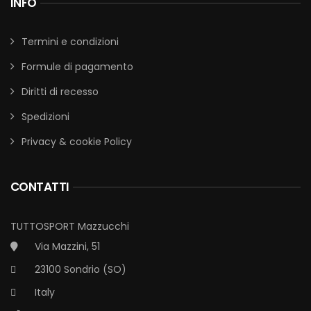
INFO
Termini e condizioni
Formule di pagamento
Diritti di recesso
Spedizioni
Privacy & cookie Policy
CONTATTI
TUTTOSPORT Mazzucchi
Via Mazzini, 51
23100 Sondrio (SO)
Italy