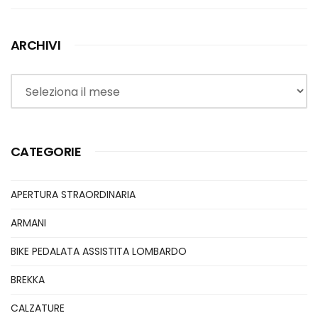
ARCHIVI
Archivi
CATEGORIE
APERTURA STRAORDINARIA
ARMANI
BIKE PEDALATA ASSISTITA LOMBARDO
BREKKA
CALZATURE