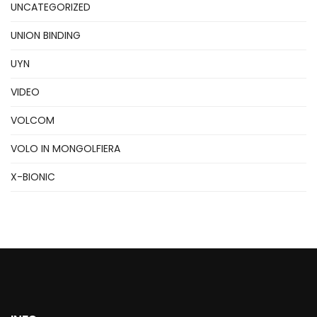
UNCATEGORIZED
UNION BINDING
UYN
VIDEO
VOLCOM
VOLO IN MONGOLFIERA
X-BIONIC