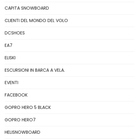
CAPITA SNOWBOARD
CLIENTI DEL MONDO DEL VOLO
DCSHOES
EA7
ELISKI
ESCURSIONI IN BARCA A VELA.
EVENTI
FACEBOOK
GOPRO HERO 5 BLACK
GOPRO HERO7
HELISNOWBOARD