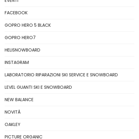
EVENTI
FACEBOOK
GOPRO HERO 5 BLACK
GOPRO HERO7
HELISNOWBOARD
INSTAGRAM
LABORATORIO RIPARAZIONI SKI SERVICE E SNOWBOARD
LEVEL GUANTI SKI E SNOWBOARD
NEW BALANCE
NOVITÃ
OAKLEY
PICTURE ORGANIC