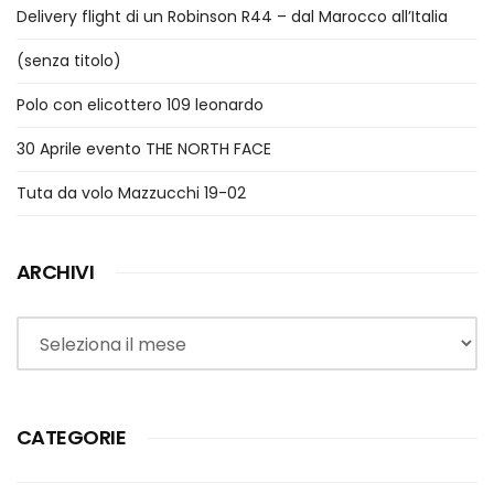
Delivery flight di un Robinson R44 – dal Marocco all’Italia
(senza titolo)
Polo con elicottero 109 leonardo
30 Aprile evento THE NORTH FACE
Tuta da volo Mazzucchi 19-02
ARCHIVI
Archivi
CATEGORIE