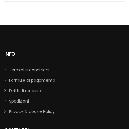
INFO
Termini e condizioni
Formule di pagamento
Diritti di recesso
Spedizioni
Privacy & cookie Policy