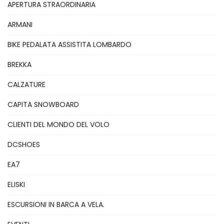
APERTURA STRAORDINARIA
ARMANI
BIKE PEDALATA ASSISTITA LOMBARDO
BREKKA
CALZATURE
CAPITA SNOWBOARD
CLIENTI DEL MONDO DEL VOLO
DCSHOES
EA7
ELISKI
ESCURSIONI IN BARCA A VELA.