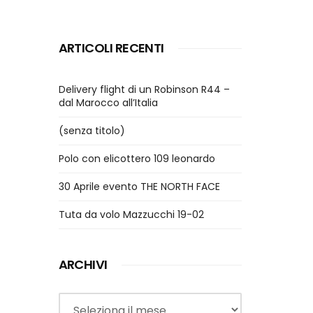
ARTICOLI RECENTI
Delivery flight di un Robinson R44 –
dal Marocco all’Italia
(senza titolo)
Polo con elicottero 109 leonardo
30 Aprile evento THE NORTH FACE
Tuta da volo Mazzucchi 19-02
ARCHIVI
Archivi