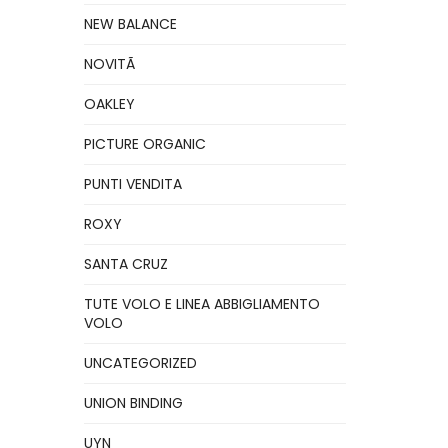
NEW BALANCE
NOVITÃ
OAKLEY
PICTURE ORGANIC
PUNTI VENDITA
ROXY
SANTA CRUZ
TUTE VOLO E LINEA ABBIGLIAMENTO
VOLO
UNCATEGORIZED
UNION BINDING
UYN