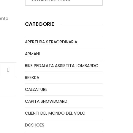
ento
CATEGORIE
APERTURA STRAORDINARIA
ARMANI
BIKE PEDALATA ASSISTITA LOMBARDO
BREKKA
CALZATURE
CAPITA SNOWBOARD
CLIENTI DEL MONDO DEL VOLO
DCSHOES