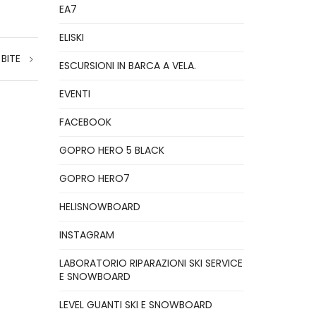
EA7
ELISKI
BITE
ESCURSIONI IN BARCA A VELA.
EVENTI
FACEBOOK
GOPRO HERO 5 BLACK
GOPRO HERO7
HELISNOWBOARD
INSTAGRAM
LABORATORIO RIPARAZIONI SKI SERVICE
E SNOWBOARD
LEVEL GUANTI SKI E SNOWBOARD