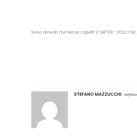
Sono arrivati numerosi capelli STARTER ; VOLCOM ;
STEFANO MAZZUCCHI
stefan