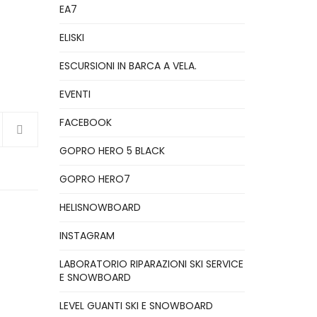
EA7
ELISKI
ESCURSIONI IN BARCA A VELA.
EVENTI
FACEBOOK
GOPRO HERO 5 BLACK
GOPRO HERO7
HELISNOWBOARD
INSTAGRAM
LABORATORIO RIPARAZIONI SKI SERVICE
E SNOWBOARD
LEVEL GUANTI SKI E SNOWBOARD