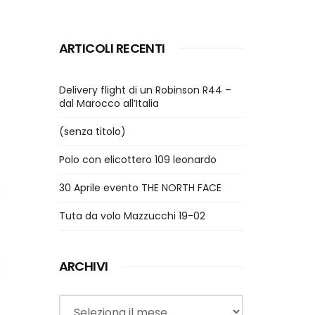
ARTICOLI RECENTI
Delivery flight di un Robinson R44 –
dal Marocco all’Italia
(senza titolo)
Polo con elicottero 109 leonardo
30 Aprile evento THE NORTH FACE
Tuta da volo Mazzucchi 19-02
ARCHIVI
Archivi