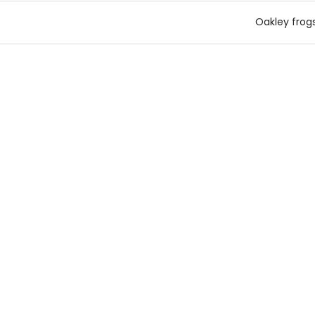
Oakley frogs