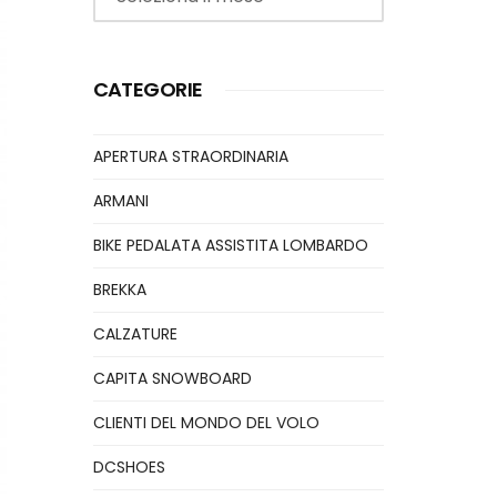
CATEGORIE
APERTURA STRAORDINARIA
ARMANI
BIKE PEDALATA ASSISTITA LOMBARDO
BREKKA
CALZATURE
CAPITA SNOWBOARD
CLIENTI DEL MONDO DEL VOLO
DCSHOES