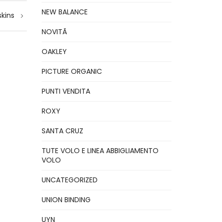
NEW BALANCE
kins
NOVITÃ
OAKLEY
PICTURE ORGANIC
PUNTI VENDITA
ROXY
SANTA CRUZ
TUTE VOLO E LINEA ABBIGLIAMENTO
VOLO
UNCATEGORIZED
UNION BINDING
UYN