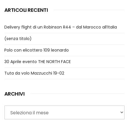
ARTICOLI RECENTI
Delivery flight di un Robinson R44 – dal Marocco all’Italia
(senza titolo)
Polo con elicottero 109 leonardo
30 Aprile evento THE NORTH FACE
Tuta da volo Mazzucchi 19-02
ARCHIVI
Archivi