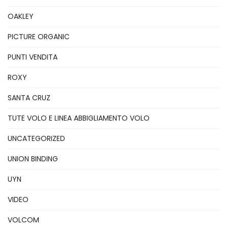
OAKLEY
PICTURE ORGANIC
PUNTI VENDITA
ROXY
SANTA CRUZ
TUTE VOLO E LINEA ABBIGLIAMENTO VOLO
UNCATEGORIZED
UNION BINDING
UYN
VIDEO
VOLCOM