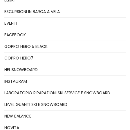
ESCURSIONI IN BARCA A VELA.
EVENTI
FACEBOOK
GOPRO HERO 5 BLACK
GOPRO HERO7
HELISNOWBOARD
INSTAGRAM
LABORATORIO RIPARAZIONI SKI SERVICE E SNOWBOARD
LEVEL GUANTI SKI E SNOWBOARD
NEW BALANCE
NOVITÃ