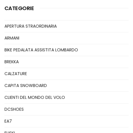
CATEGORIE
APERTURA STRAORDINARIA
ARMANI
BIKE PEDALATA ASSISTITA LOMBARDO
BREKKA
CALZATURE
CAPITA SNOWBOARD
CLIENTI DEL MONDO DEL VOLO
DCSHOES
EA7
ELISKI