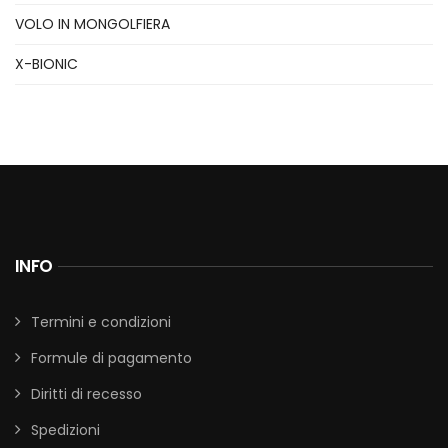
VOLO IN MONGOLFIERA
X-BIONIC
INFO
Termini e condizioni
Formule di pagamento
Diritti di recesso
Spedizioni