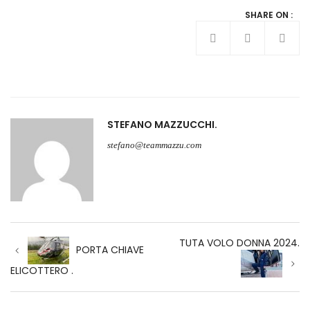
SHARE ON :
STEFANO MAZZUCCHI
stefano@teammazzu.com
Navigazione
TUTA VOLO DONNA 2024.
articoli
PORTA CHIAVE
ELICOTTERO .