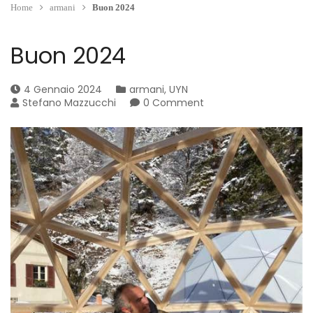
Home
armani
Buon 2024
Buon 2024
4 Gennaio 2024
armani
,
UYN
Stefano Mazzucchi
0 Comment