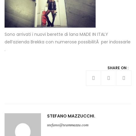
Sono arrivati i nuovi berette di lana MADE IN ITALY
dell’azienda Brekka con numerose possibilitÃ per indossarle
.
SHARE ON :
STEFANO MAZZUCCHI
stefano@teammazzu.com