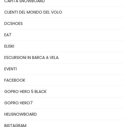
CAPITA SNOWBOARD
CLIENTI DEL MONDO DEL VOLO
DCSHOES
EA7
ELISKI
ESCURSIONI IN BARCA A VELA.
EVENTI
FACEBOOK
GOPRO HERO 5 BLACK
GOPRO HERO7
HELISNOWBOARD
INSTAGRAM