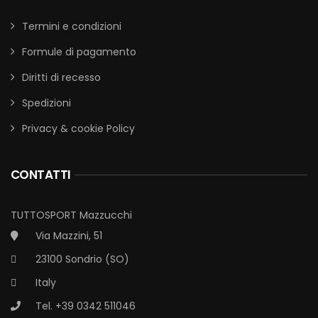
Termini e condizioni
Formule di pagamento
Diritti di recesso
Spedizioni
Privacy & cookie Policy
CONTATTI
TUTTOSPORT Mazzucchi
Via Mazzini, 51
23100 Sondrio (SO)
Italy
Tel. +39 0342 511046