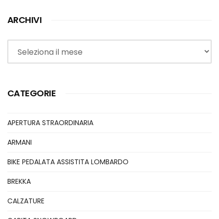
ARCHIVI
Archivi
CATEGORIE
APERTURA STRAORDINARIA
ARMANI
BIKE PEDALATA ASSISTITA LOMBARDO
BREKKA
CALZATURE