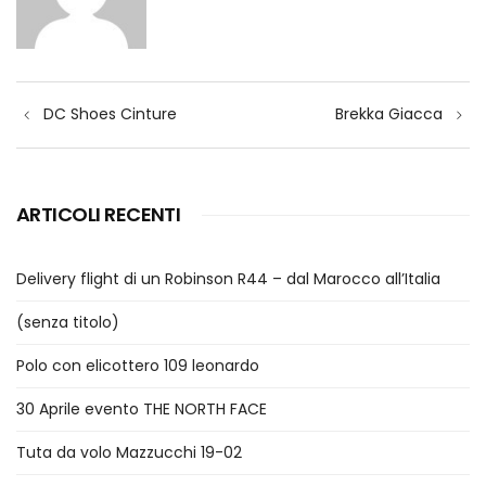
Navigazione
DC Shoes Cinture
Brekka Giacca
articoli
ARTICOLI RECENTI
Delivery flight di un Robinson R44 – dal Marocco all’Italia
(senza titolo)
Polo con elicottero 109 leonardo
30 Aprile evento THE NORTH FACE
Tuta da volo Mazzucchi 19-02