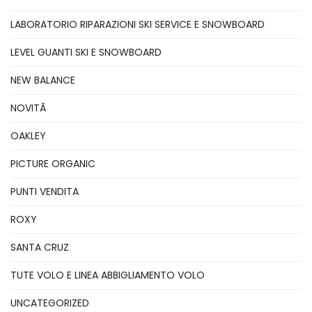
LABORATORIO RIPARAZIONI SKI SERVICE E SNOWBOARD
LEVEL GUANTI SKI E SNOWBOARD
NEW BALANCE
NOVITÃ
OAKLEY
PICTURE ORGANIC
PUNTI VENDITA
ROXY
SANTA CRUZ
TUTE VOLO E LINEA ABBIGLIAMENTO VOLO
UNCATEGORIZED