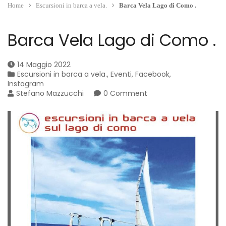
Home
Escursioni in barca a vela.
Barca Vela Lago di Como .
Barca Vela Lago di Como .
14 Maggio 2022
Escursioni in barca a vela.
,
Eventi
,
Facebook
,
Instagram
Stefano Mazzucchi
0 Comment