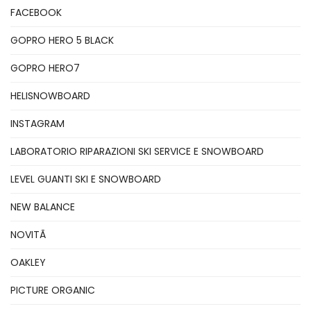
FACEBOOK
GOPRO HERO 5 BLACK
GOPRO HERO7
HELISNOWBOARD
INSTAGRAM
LABORATORIO RIPARAZIONI SKI SERVICE E SNOWBOARD
LEVEL GUANTI SKI E SNOWBOARD
NEW BALANCE
NOVITÃ
OAKLEY
PICTURE ORGANIC