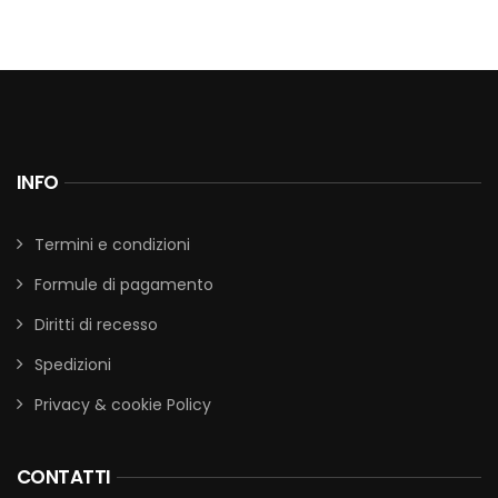
INFO
Termini e condizioni
Formule di pagamento
Diritti di recesso
Spedizioni
Privacy & cookie Policy
CONTATTI