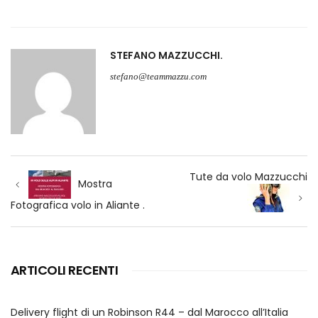
STEFANO MAZZUCCHI
stefano@teammazzu.com
Navigazione
Tute da volo Mazzucchi
articoli
Mostra
Fotografica volo in Aliante .
ARTICOLI RECENTI
Delivery flight di un Robinson R44 – dal Marocco all’Italia