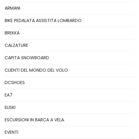
ARMANI
BIKE PEDALATA ASSISTITA LOMBARDO
BREKKA
CALZATURE
CAPITA SNOWBOARD
CLIENTI DEL MONDO DEL VOLO
DCSHOES
EA7
ELISKI
ESCURSIONI IN BARCA A VELA.
EVENTI