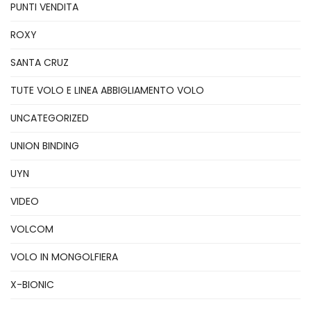
PUNTI VENDITA
ROXY
SANTA CRUZ
TUTE VOLO E LINEA ABBIGLIAMENTO VOLO
UNCATEGORIZED
UNION BINDING
UYN
VIDEO
VOLCOM
VOLO IN MONGOLFIERA
X-BIONIC