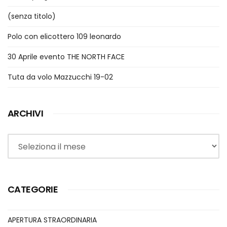
(senza titolo)
Polo con elicottero 109 leonardo
30 Aprile evento THE NORTH FACE
Tuta da volo Mazzucchi 19-02
ARCHIVI
Archivi
CATEGORIE
APERTURA STRAORDINARIA