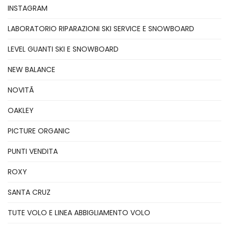
INSTAGRAM
LABORATORIO RIPARAZIONI SKI SERVICE E SNOWBOARD
LEVEL GUANTI SKI E SNOWBOARD
NEW BALANCE
NOVITÃ
OAKLEY
PICTURE ORGANIC
PUNTI VENDITA
ROXY
SANTA CRUZ
TUTE VOLO E LINEA ABBIGLIAMENTO VOLO