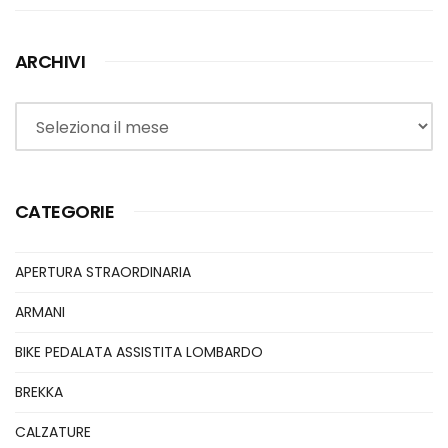
ARCHIVI
Archivi
CATEGORIE
APERTURA STRAORDINARIA
ARMANI
BIKE PEDALATA ASSISTITA LOMBARDO
BREKKA
CALZATURE