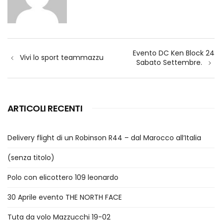
Navigazione
Evento DC Ken Block 24
articoli
Vivi lo sport teammazzu
Sabato Settembre.
ARTICOLI RECENTI
Delivery flight di un Robinson R44 – dal Marocco all’Italia
(senza titolo)
Polo con elicottero 109 leonardo
30 Aprile evento THE NORTH FACE
Tuta da volo Mazzucchi 19-02