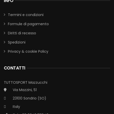
INFO
Termini e condizioni
Formule di pagamento
Diritti di recesso
Spedizioni
Privacy & cookie Policy
CONTATTI
TUTTOSPORT Mazzucchi
Via Mazzini, 51
23100 Sondrio (SO)
Italy