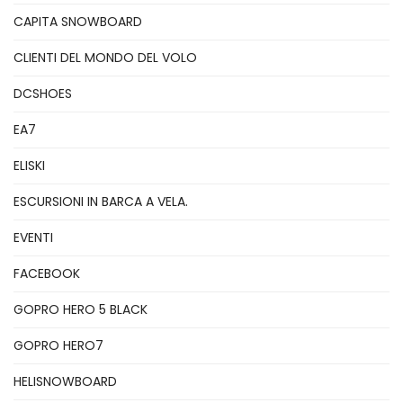
CAPITA SNOWBOARD
CLIENTI DEL MONDO DEL VOLO
DCSHOES
EA7
ELISKI
ESCURSIONI IN BARCA A VELA.
EVENTI
FACEBOOK
GOPRO HERO 5 BLACK
GOPRO HERO7
HELISNOWBOARD