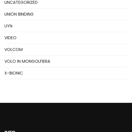
UNCATEGORIZED
UNION BINDING
UYN
VIDEO
VOLCOM
VOLO IN MONGOLFIERA
X-BIONIC