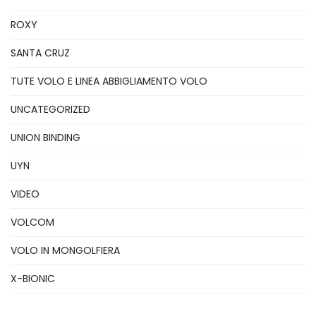
ROXY
SANTA CRUZ
TUTE VOLO E LINEA ABBIGLIAMENTO VOLO
UNCATEGORIZED
UNION BINDING
UYN
VIDEO
VOLCOM
VOLO IN MONGOLFIERA
X-BIONIC