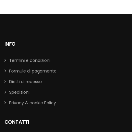
INFO
Termini e condizioni
Formule di pagamento
Diritti di recesso
Spedizioni
Privacy & cookie Policy
CONTATTI