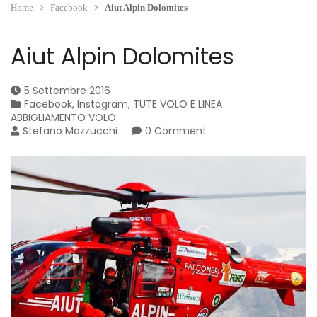
Home
Facebook
Aiut Alpin Dolomites
Aiut Alpin Dolomites
5 Settembre 2016
Facebook
,
Instagram
,
TUTE VOLO E LINEA
ABBIGLIAMENTO VOLO
Stefano Mazzucchi
0 Comment