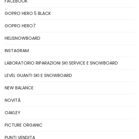
FACEBOOK
GOPRO HERO 5 BLACK
GOPRO HERO7
HELISNOWBOARD
INSTAGRAM
LABORATORIO RIPARAZIONI SKI SERVICE E SNOWBOARD
LEVEL GUANTI SKI E SNOWBOARD
NEW BALANCE
NOVITÃ
OAKLEY
PICTURE ORGANIC
PUNTI VENDITA