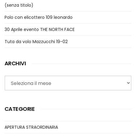
(senza titolo)
Polo con elicottero 109 leonardo
30 Aprile evento THE NORTH FACE
Tuta da volo Mazzucchi 19-02
ARCHIVI
Archivi
CATEGORIE
APERTURA STRAORDINARIA