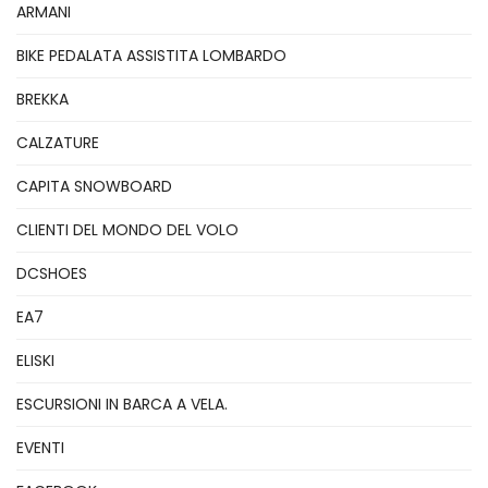
ARMANI
BIKE PEDALATA ASSISTITA LOMBARDO
BREKKA
CALZATURE
CAPITA SNOWBOARD
CLIENTI DEL MONDO DEL VOLO
DCSHOES
EA7
ELISKI
ESCURSIONI IN BARCA A VELA.
EVENTI