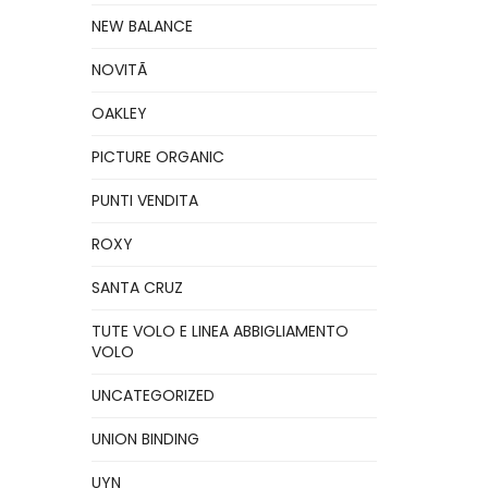
NEW BALANCE
NOVITÃ
OAKLEY
PICTURE ORGANIC
PUNTI VENDITA
ROXY
SANTA CRUZ
TUTE VOLO E LINEA ABBIGLIAMENTO
VOLO
UNCATEGORIZED
UNION BINDING
UYN