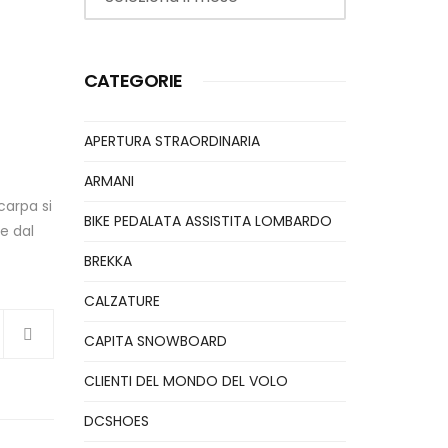
CATEGORIE
APERTURA STRAORDINARIA
ARMANI
carpa si
BIKE PEDALATA ASSISTITA LOMBARDO
le dal
BREKKA
CALZATURE
CAPITA SNOWBOARD
CLIENTI DEL MONDO DEL VOLO
DCSHOES