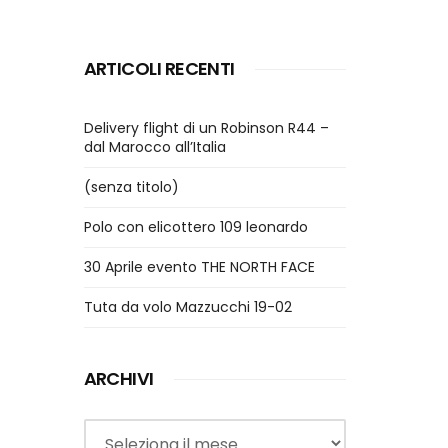
ARTICOLI RECENTI
Delivery flight di un Robinson R44 –
dal Marocco all’Italia
(senza titolo)
Polo con elicottero 109 leonardo
30 Aprile evento THE NORTH FACE
Tuta da volo Mazzucchi 19-02
ARCHIVI
Archivi