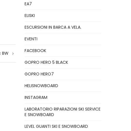
EA7
ELISKI
ESCURSIONI IN BARCA A VELA.
EVENTI
FACEBOOK
ic BW
GOPRO HERO 5 BLACK
GOPRO HERO7
HELISNOWBOARD
INSTAGRAM
LABORATORIO RIPARAZIONI SKI SERVICE
E SNOWBOARD
LEVEL GUANTI SKI E SNOWBOARD