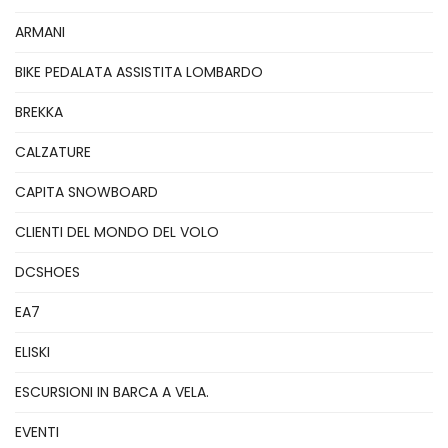
ARMANI
BIKE PEDALATA ASSISTITA LOMBARDO
BREKKA
CALZATURE
CAPITA SNOWBOARD
CLIENTI DEL MONDO DEL VOLO
DCSHOES
EA7
ELISKI
ESCURSIONI IN BARCA A VELA.
EVENTI