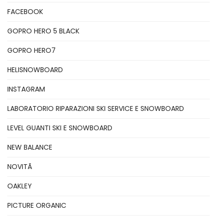
FACEBOOK
GOPRO HERO 5 BLACK
GOPRO HERO7
HELISNOWBOARD
INSTAGRAM
LABORATORIO RIPARAZIONI SKI SERVICE E SNOWBOARD
LEVEL GUANTI SKI E SNOWBOARD
NEW BALANCE
NOVITÃ
OAKLEY
PICTURE ORGANIC