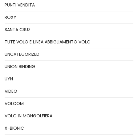
PUNTI VENDITA
ROXY
SANTA CRUZ
TUTE VOLO E LINEA ABBIGLIAMENTO VOLO
UNCATEGORIZED
UNION BINDING
UYN
VIDEO
VOLCOM
VOLO IN MONGOLFIERA
X-BIONIC