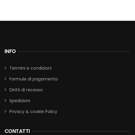
INFO
Termini e condizioni
Formule di pagamento
Diritti di recesso
Spedizioni
Privacy & cookie Policy
CONTATTI