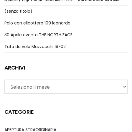
(senza titolo)
Polo con elicottero 109 leonardo
30 Aprile evento THE NORTH FACE
Tuta da volo Mazzucchi 19-02
ARCHIVI
Archivi
CATEGORIE
APERTURA STRAORDINARIA