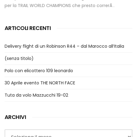
per la TRAIL WORLD CHAMPIONS che presto correrÃ .
ARTICOLI RECENTI
Delivery flight di un Robinson R44 – dal Marocco all’Italia
(senza titolo)
Polo con elicottero 109 leonardo
30 Aprile evento THE NORTH FACE
Tuta da volo Mazzucchi 19-02
ARCHIVI
Archivi