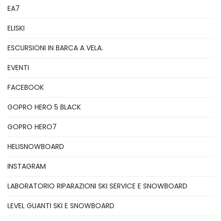
EA7
ELISKI
ESCURSIONI IN BARCA A VELA.
EVENTI
FACEBOOK
GOPRO HERO 5 BLACK
GOPRO HERO7
HELISNOWBOARD
INSTAGRAM
LABORATORIO RIPARAZIONI SKI SERVICE E SNOWBOARD
LEVEL GUANTI SKI E SNOWBOARD