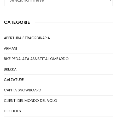
CATEGORIE
APERTURA STRAORDINARIA
ARMANI
BIKE PEDALATA ASSISTITA LOMBARDO
BREKKA
CALZATURE
CAPITA SNOWBOARD
CLIENTI DEL MONDO DEL VOLO
DCSHOES