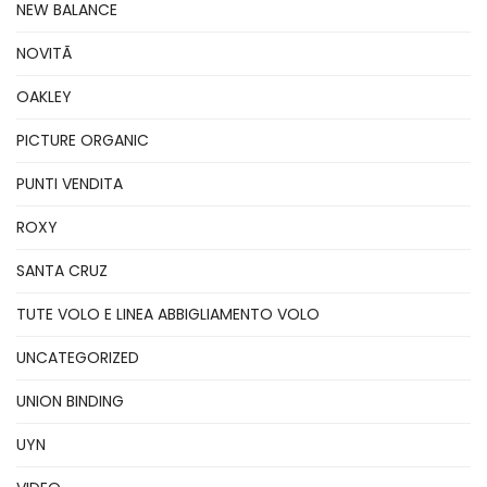
NEW BALANCE
NOVITÃ
OAKLEY
PICTURE ORGANIC
PUNTI VENDITA
ROXY
SANTA CRUZ
TUTE VOLO E LINEA ABBIGLIAMENTO VOLO
UNCATEGORIZED
UNION BINDING
UYN