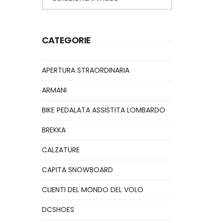
CATEGORIE
APERTURA STRAORDINARIA
ARMANI
BIKE PEDALATA ASSISTITA LOMBARDO
BREKKA
CALZATURE
CAPITA SNOWBOARD
CLIENTI DEL MONDO DEL VOLO
DCSHOES