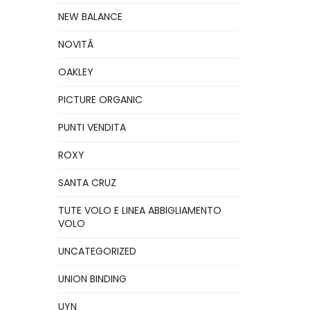
NEW BALANCE
NOVITÃ
OAKLEY
PICTURE ORGANIC
PUNTI VENDITA
ROXY
SANTA CRUZ
TUTE VOLO E LINEA ABBIGLIAMENTO
VOLO
UNCATEGORIZED
UNION BINDING
UYN