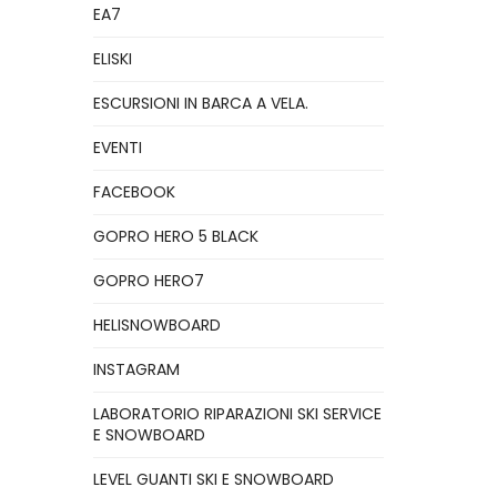
EA7
ELISKI
ESCURSIONI IN BARCA A VELA.
EVENTI
FACEBOOK
GOPRO HERO 5 BLACK
GOPRO HERO7
HELISNOWBOARD
INSTAGRAM
LABORATORIO RIPARAZIONI SKI SERVICE
E SNOWBOARD
LEVEL GUANTI SKI E SNOWBOARD