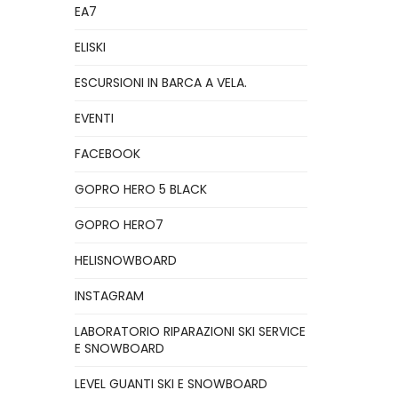
EA7
ELISKI
ESCURSIONI IN BARCA A VELA.
EVENTI
FACEBOOK
GOPRO HERO 5 BLACK
GOPRO HERO7
HELISNOWBOARD
INSTAGRAM
LABORATORIO RIPARAZIONI SKI SERVICE
E SNOWBOARD
LEVEL GUANTI SKI E SNOWBOARD