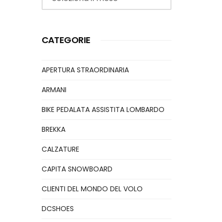
CATEGORIE
APERTURA STRAORDINARIA
ARMANI
BIKE PEDALATA ASSISTITA LOMBARDO
BREKKA
CALZATURE
CAPITA SNOWBOARD
CLIENTI DEL MONDO DEL VOLO
DCSHOES