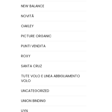
NEW BALANCE
NOVITÃ
OAKLEY
PICTURE ORGANIC
PUNTI VENDITA
ROXY
SANTA CRUZ
TUTE VOLO E LINEA ABBIGLIAMENTO
VOLO
UNCATEGORIZED
UNION BINDING
UYN