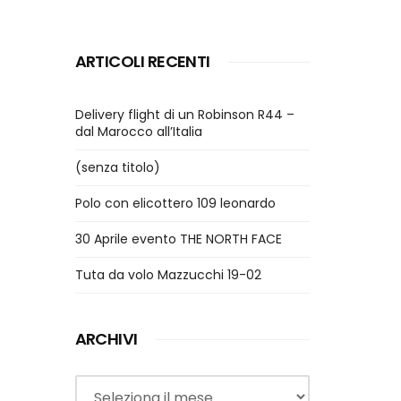
ARTICOLI RECENTI
Delivery flight di un Robinson R44 –
dal Marocco all’Italia
(senza titolo)
Polo con elicottero 109 leonardo
30 Aprile evento THE NORTH FACE
Tuta da volo Mazzucchi 19-02
ARCHIVI
Archivi