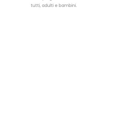
tutti, adulti e bambini.