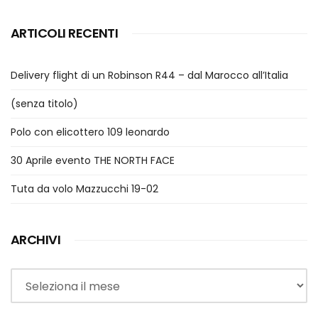
ARTICOLI RECENTI
Delivery flight di un Robinson R44 – dal Marocco all’Italia
(senza titolo)
Polo con elicottero 109 leonardo
30 Aprile evento THE NORTH FACE
Tuta da volo Mazzucchi 19-02
ARCHIVI
Archivi