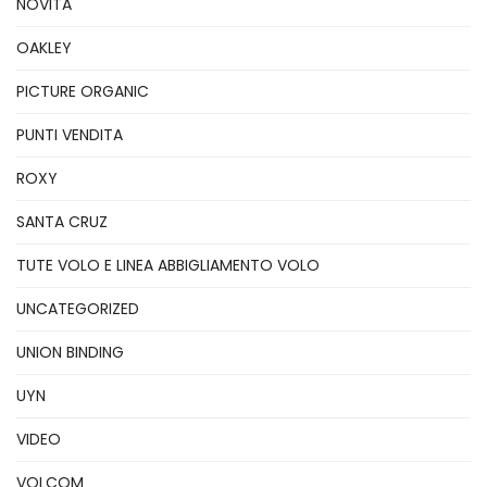
NOVITÃ
OAKLEY
PICTURE ORGANIC
PUNTI VENDITA
ROXY
SANTA CRUZ
TUTE VOLO E LINEA ABBIGLIAMENTO VOLO
UNCATEGORIZED
UNION BINDING
UYN
VIDEO
VOLCOM