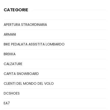
CATEGORIE
APERTURA STRAORDINARIA
ARMANI
BIKE PEDALATA ASSISTITA LOMBARDO
BREKKA
CALZATURE
CAPITA SNOWBOARD
CLIENTI DEL MONDO DEL VOLO
DCSHOES
EA7