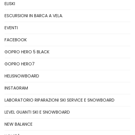
ELISKI
ESCURSIONI IN BARCA A VELA.
EVENTI
FACEBOOK
GOPRO HERO 5 BLACK
GOPRO HERO7
HELISNOWBOARD
INSTAGRAM
LABORATORIO RIPARAZIONI SKI SERVICE E SNOWBOARD
LEVEL GUANTI SKI E SNOWBOARD
NEW BALANCE