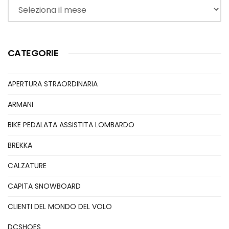
Archivi
CATEGORIE
APERTURA STRAORDINARIA
ARMANI
BIKE PEDALATA ASSISTITA LOMBARDO
BREKKA
CALZATURE
CAPITA SNOWBOARD
CLIENTI DEL MONDO DEL VOLO
DCSHOES