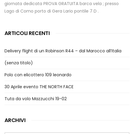
giornata dedicata PROVA GRATUITA barca vela ; presso
Lago di Como porto di Gera Lario pontile 7 D .
ARTICOLI RECENTI
Delivery flight di un Robinson R44 – dal Marocco all’Italia
(senza titolo)
Polo con elicottero 109 leonardo
30 Aprile evento THE NORTH FACE
Tuta da volo Mazzucchi 19-02
ARCHIVI