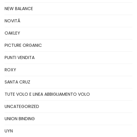
NEW BALANCE
NOVITÃ
OAKLEY
PICTURE ORGANIC
PUNTI VENDITA
ROXY
SANTA CRUZ
TUTE VOLO E LINEA ABBIGLIAMENTO VOLO
UNCATEGORIZED
UNION BINDING
UYN