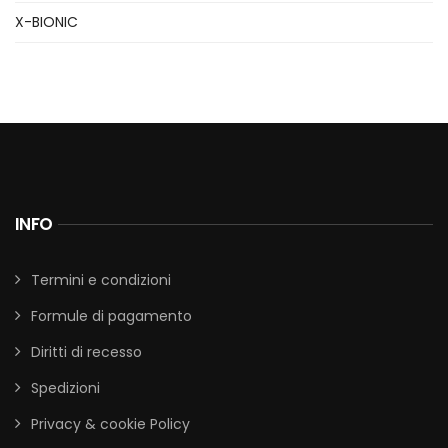
X-BIONIC
INFO
Termini e condizioni
Formule di pagamento
Diritti di recesso
Spedizioni
Privacy & cookie Policy