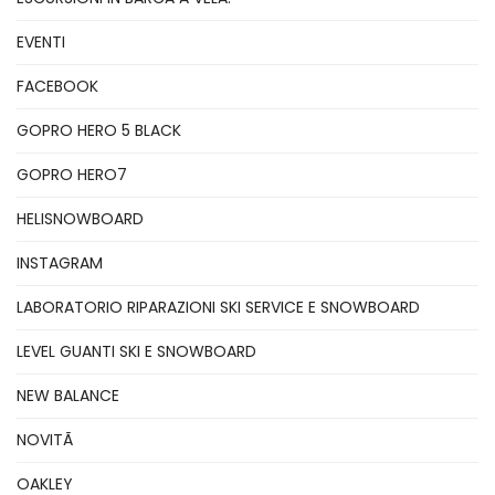
EVENTI
FACEBOOK
GOPRO HERO 5 BLACK
GOPRO HERO7
HELISNOWBOARD
INSTAGRAM
LABORATORIO RIPARAZIONI SKI SERVICE E SNOWBOARD
LEVEL GUANTI SKI E SNOWBOARD
NEW BALANCE
NOVITÃ
OAKLEY