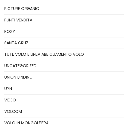
PICTURE ORGANIC
PUNTI VENDITA
ROXY
SANTA CRUZ
TUTE VOLO E LINEA ABBIGLIAMENTO VOLO
UNCATEGORIZED
UNION BINDING
UYN
VIDEO
VOLCOM
VOLO IN MONGOLFIERA