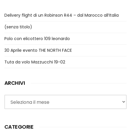
Delivery flight di un Robinson R44 – dal Marocco all’Italia
(senza titolo)
Polo con elicottero 109 leonardo
30 Aprile evento THE NORTH FACE
Tuta da volo Mazzucchi 19-02
ARCHIVI
Archivi
CATEGORIE