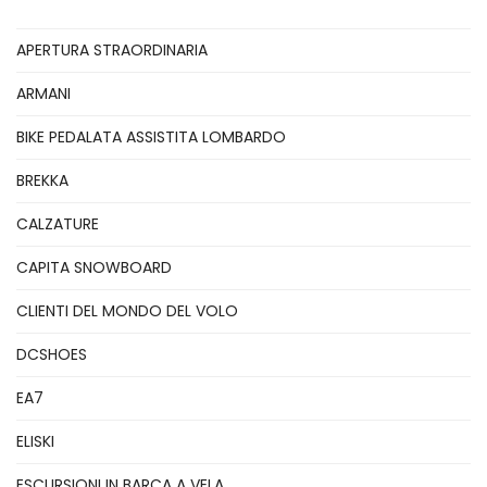
APERTURA STRAORDINARIA
ARMANI
BIKE PEDALATA ASSISTITA LOMBARDO
BREKKA
CALZATURE
CAPITA SNOWBOARD
CLIENTI DEL MONDO DEL VOLO
DCSHOES
EA7
ELISKI
ESCURSIONI IN BARCA A VELA.