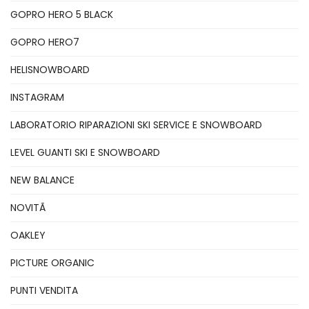
GOPRO HERO 5 BLACK
GOPRO HERO7
HELISNOWBOARD
INSTAGRAM
LABORATORIO RIPARAZIONI SKI SERVICE E SNOWBOARD
LEVEL GUANTI SKI E SNOWBOARD
NEW BALANCE
NOVITÃ
OAKLEY
PICTURE ORGANIC
PUNTI VENDITA