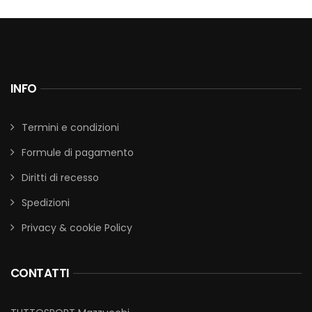
INFO
Termini e condizioni
Formule di pagamento
Diritti di recesso
Spedizioni
Privacy & cookie Policy
CONTATTI