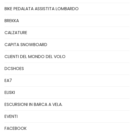
BIKE PEDALATA ASSISTITA LOMBARDO
BREKKA
CALZATURE
CAPITA SNOWBOARD
CLIENTI DEL MONDO DEL VOLO
DCSHOES
EA7
ELISKI
ESCURSIONI IN BARCA A VELA.
EVENTI
FACEBOOK