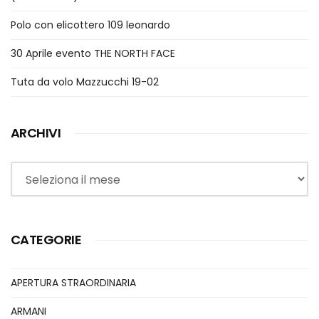
Polo con elicottero 109 leonardo
30 Aprile evento THE NORTH FACE
Tuta da volo Mazzucchi 19-02
ARCHIVI
Archivi
CATEGORIE
APERTURA STRAORDINARIA
ARMANI