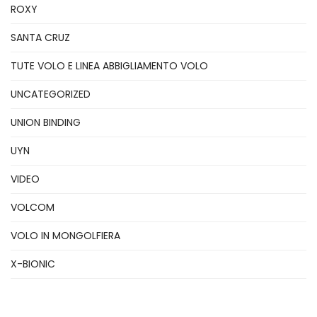
ROXY
SANTA CRUZ
TUTE VOLO E LINEA ABBIGLIAMENTO VOLO
UNCATEGORIZED
UNION BINDING
UYN
VIDEO
VOLCOM
VOLO IN MONGOLFIERA
X-BIONIC