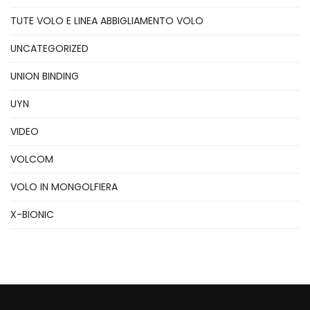
TUTE VOLO E LINEA ABBIGLIAMENTO VOLO
UNCATEGORIZED
UNION BINDING
UYN
VIDEO
VOLCOM
VOLO IN MONGOLFIERA
X-BIONIC