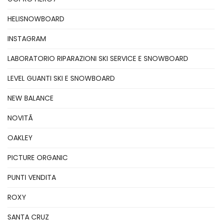
HELISNOWBOARD
INSTAGRAM
LABORATORIO RIPARAZIONI SKI SERVICE E SNOWBOARD
LEVEL GUANTI SKI E SNOWBOARD
NEW BALANCE
NOVITÃ
OAKLEY
PICTURE ORGANIC
PUNTI VENDITA
ROXY
SANTA CRUZ