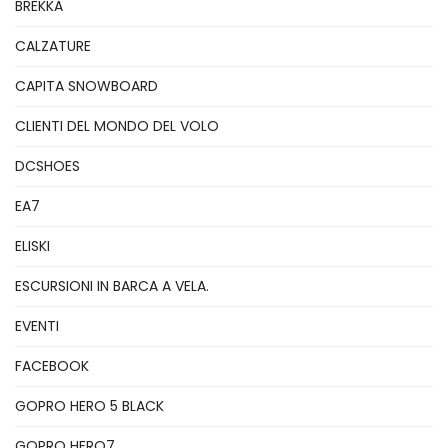
BREKKA
CALZATURE
CAPITA SNOWBOARD
CLIENTI DEL MONDO DEL VOLO
DCSHOES
EA7
ELISKI
ESCURSIONI IN BARCA A VELA.
EVENTI
FACEBOOK
GOPRO HERO 5 BLACK
GOPRO HERO7