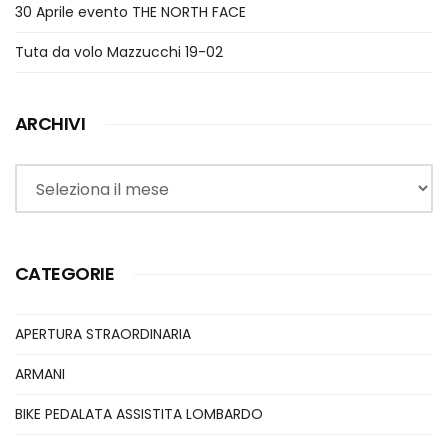
30 Aprile evento THE NORTH FACE
Tuta da volo Mazzucchi 19-02
ARCHIVI
Archivi
CATEGORIE
APERTURA STRAORDINARIA
ARMANI
BIKE PEDALATA ASSISTITA LOMBARDO