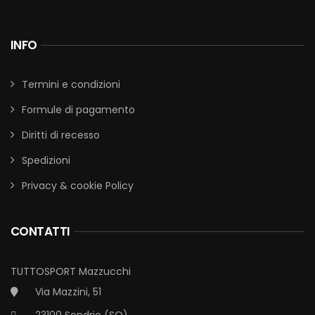
INFO
Termini e condizioni
Formule di pagamento
Diritti di recesso
Spedizioni
Privacy & cookie Policy
CONTATTI
TUTTOSPORT Mazzucchi
Via Mazzini, 51