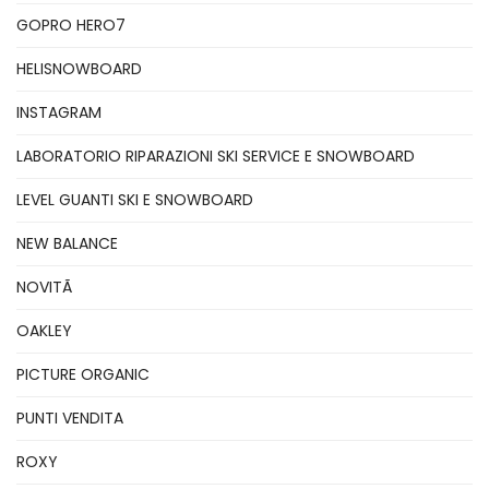
GOPRO HERO7
HELISNOWBOARD
INSTAGRAM
LABORATORIO RIPARAZIONI SKI SERVICE E SNOWBOARD
LEVEL GUANTI SKI E SNOWBOARD
NEW BALANCE
NOVITÃ
OAKLEY
PICTURE ORGANIC
PUNTI VENDITA
ROXY