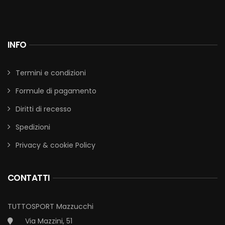
INFO
Termini e condizioni
Formule di pagamento
Diritti di recesso
Spedizioni
Privacy & cookie Policy
CONTATTI
TUTTOSPORT Mazzucchi
Via Mazzini, 51