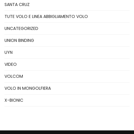
SANTA CRUZ
TUTE VOLO E LINEA ABBIGLIAMENTO VOLO
UNCATEGORIZED
UNION BINDING
UYN
VIDEO
VOLCOM
VOLO IN MONGOLFIERA
X-BIONIC