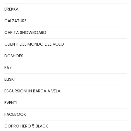
BREKKA
CALZATURE
CAPITA SNOWBOARD
CLIENTI DEL MONDO DEL VOLO
DCSHOES
EA7
ELISKI
ESCURSIONI IN BARCA A VELA.
EVENTI
FACEBOOK
GOPRO HERO 5 BLACK