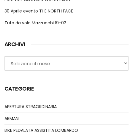
30 Aprile evento THE NORTH FACE
Tuta da volo Mazzucchi 19-02
ARCHIVI
Archivi
CATEGORIE
APERTURA STRAORDINARIA
ARMANI
BIKE PEDALATA ASSISTITA LOMBARDO