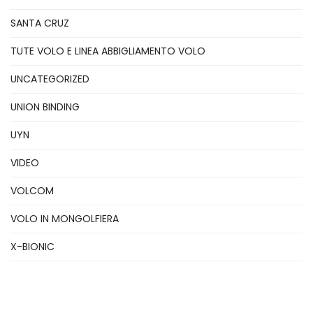
SANTA CRUZ
TUTE VOLO E LINEA ABBIGLIAMENTO VOLO
UNCATEGORIZED
UNION BINDING
UYN
VIDEO
VOLCOM
VOLO IN MONGOLFIERA
X-BIONIC