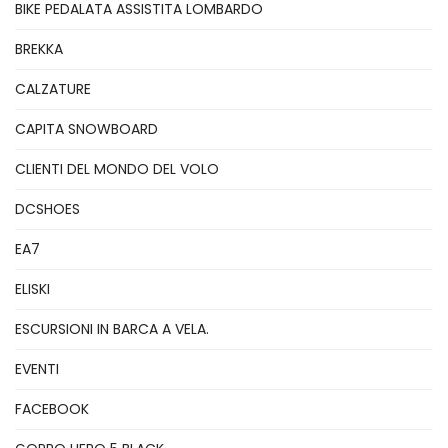
BIKE PEDALATA ASSISTITA LOMBARDO
BREKKA
CALZATURE
CAPITA SNOWBOARD
CLIENTI DEL MONDO DEL VOLO
DCSHOES
EA7
ELISKI
ESCURSIONI IN BARCA A VELA.
EVENTI
FACEBOOK