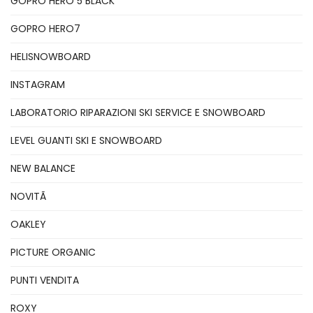
GOPRO HERO 5 BLACK
GOPRO HERO7
HELISNOWBOARD
INSTAGRAM
LABORATORIO RIPARAZIONI SKI SERVICE E SNOWBOARD
LEVEL GUANTI SKI E SNOWBOARD
NEW BALANCE
NOVITÃ
OAKLEY
PICTURE ORGANIC
PUNTI VENDITA
ROXY