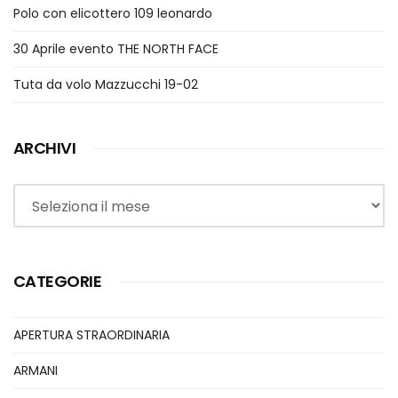
Polo con elicottero 109 leonardo
30 Aprile evento THE NORTH FACE
Tuta da volo Mazzucchi 19-02
ARCHIVI
Archivi
CATEGORIE
APERTURA STRAORDINARIA
ARMANI