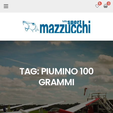
5
TAG:
PIUMINO 100
GRAMMI