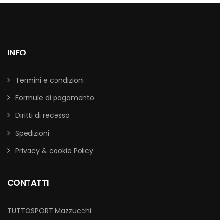
INFO
Termini e condizioni
Formule di pagamento
Diritti di recesso
Spedizioni
Privacy & cookie Policy
CONTATTI
TUTTOSPORT Mazzucchi