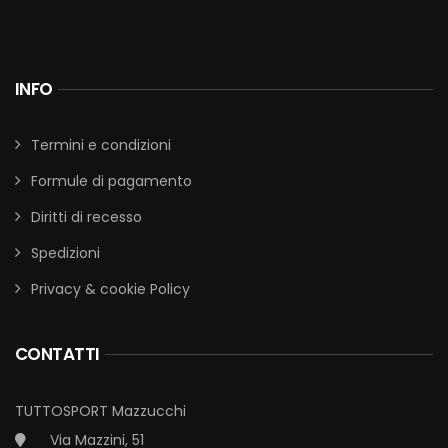
INFO
Termini e condizioni
Formule di pagamento
Diritti di recesso
Spedizioni
Privacy & cookie Policy
CONTATTI
TUTTOSPORT Mazzucchi
Via Mazzini, 51