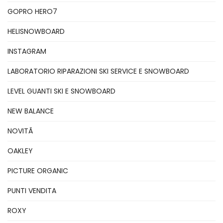
GOPRO HERO7
HELISNOWBOARD
INSTAGRAM
LABORATORIO RIPARAZIONI SKI SERVICE E SNOWBOARD
LEVEL GUANTI SKI E SNOWBOARD
NEW BALANCE
NOVITÃ
OAKLEY
PICTURE ORGANIC
PUNTI VENDITA
ROXY