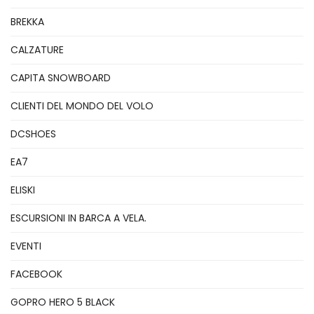
BREKKA
CALZATURE
CAPITA SNOWBOARD
CLIENTI DEL MONDO DEL VOLO
DCSHOES
EA7
ELISKI
ESCURSIONI IN BARCA A VELA.
EVENTI
FACEBOOK
GOPRO HERO 5 BLACK