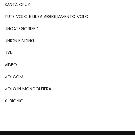
SANTA CRUZ
TUTE VOLO E LINEA ABBIGLIAMENTO VOLO
UNCATEGORIZED
UNION BINDING
UYN
VIDEO
VOLCOM
VOLO IN MONGOLFIERA
X-BIONIC