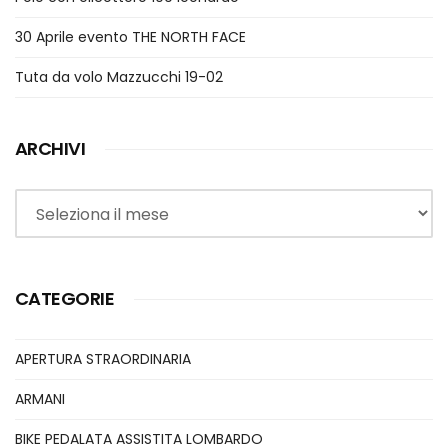
30 Aprile evento THE NORTH FACE
Tuta da volo Mazzucchi 19-02
ARCHIVI
Archivi
CATEGORIE
APERTURA STRAORDINARIA
ARMANI
BIKE PEDALATA ASSISTITA LOMBARDO