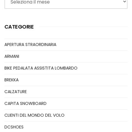
CATEGORIE
APERTURA STRAORDINARIA
ARMANI
BIKE PEDALATA ASSISTITA LOMBARDO
BREKKA
CALZATURE
CAPITA SNOWBOARD
CLIENTI DEL MONDO DEL VOLO
DCSHOES