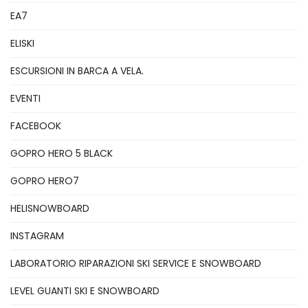
EA7
ELISKI
ESCURSIONI IN BARCA A VELA.
EVENTI
FACEBOOK
GOPRO HERO 5 BLACK
GOPRO HERO7
HELISNOWBOARD
INSTAGRAM
LABORATORIO RIPARAZIONI SKI SERVICE E SNOWBOARD
LEVEL GUANTI SKI E SNOWBOARD