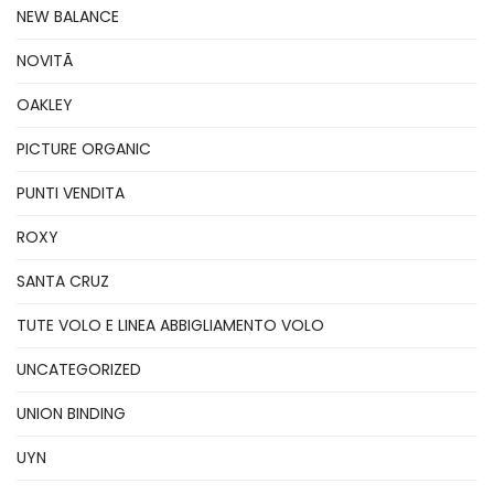
NEW BALANCE
NOVITÃ
OAKLEY
PICTURE ORGANIC
PUNTI VENDITA
ROXY
SANTA CRUZ
TUTE VOLO E LINEA ABBIGLIAMENTO VOLO
UNCATEGORIZED
UNION BINDING
UYN