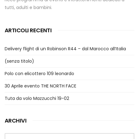
tutti, adulti e bambini.
ARTICOLI RECENTI
Delivery flight di un Robinson R44 – dal Marocco all’Italia
(senza titolo)
Polo con elicottero 109 leonardo
30 Aprile evento THE NORTH FACE
Tuta da volo Mazzucchi 19-02
ARCHIVI
Archivi