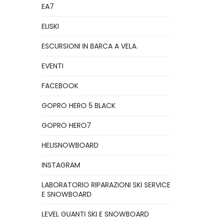
EA7
ELISKI
ESCURSIONI IN BARCA A VELA.
EVENTI
FACEBOOK
GOPRO HERO 5 BLACK
GOPRO HERO7
HELISNOWBOARD
INSTAGRAM
LABORATORIO RIPARAZIONI SKI SERVICE
E SNOWBOARD
LEVEL GUANTI SKI E SNOWBOARD