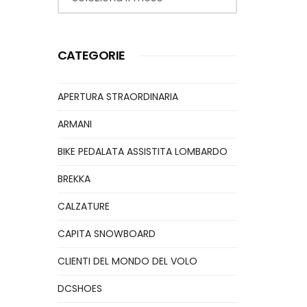
CATEGORIE
APERTURA STRAORDINARIA
ARMANI
BIKE PEDALATA ASSISTITA LOMBARDO
BREKKA
CALZATURE
CAPITA SNOWBOARD
CLIENTI DEL MONDO DEL VOLO
DCSHOES