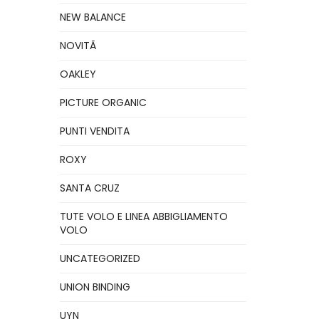
NEW BALANCE
NOVITÃ
OAKLEY
PICTURE ORGANIC
PUNTI VENDITA
ROXY
SANTA CRUZ
TUTE VOLO E LINEA ABBIGLIAMENTO
VOLO
UNCATEGORIZED
UNION BINDING
UYN