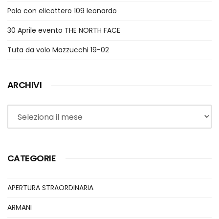
Polo con elicottero 109 leonardo
30 Aprile evento THE NORTH FACE
Tuta da volo Mazzucchi 19-02
ARCHIVI
Archivi
CATEGORIE
APERTURA STRAORDINARIA
ARMANI