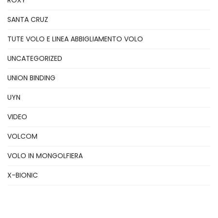
ROXY
SANTA CRUZ
TUTE VOLO E LINEA ABBIGLIAMENTO VOLO
UNCATEGORIZED
UNION BINDING
UYN
VIDEO
VOLCOM
VOLO IN MONGOLFIERA
X-BIONIC