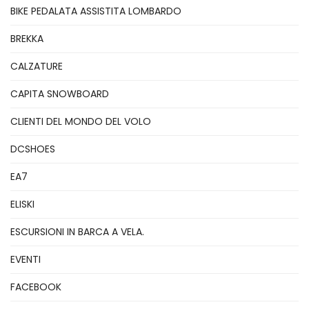
BIKE PEDALATA ASSISTITA LOMBARDO
BREKKA
CALZATURE
CAPITA SNOWBOARD
CLIENTI DEL MONDO DEL VOLO
DCSHOES
EA7
ELISKI
ESCURSIONI IN BARCA A VELA.
EVENTI
FACEBOOK