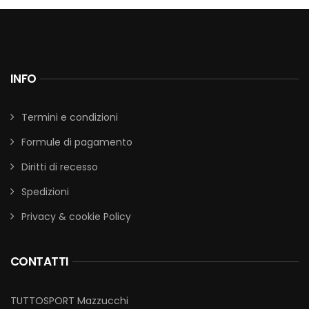
INFO
Termini e condizioni
Formule di pagamento
Diritti di recesso
Spedizioni
Privacy & cookie Policy
CONTATTI
TUTTOSPORT Mazzucchi