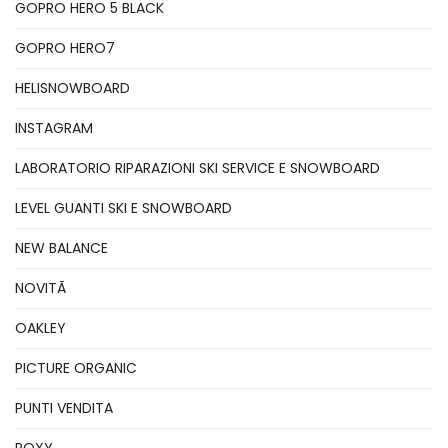
GOPRO HERO 5 BLACK
GOPRO HERO7
HELISNOWBOARD
INSTAGRAM
LABORATORIO RIPARAZIONI SKI SERVICE E SNOWBOARD
LEVEL GUANTI SKI E SNOWBOARD
NEW BALANCE
NOVITÃ
OAKLEY
PICTURE ORGANIC
PUNTI VENDITA