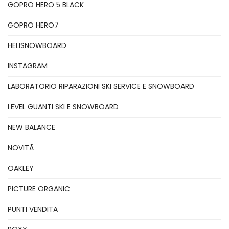
GOPRO HERO 5 BLACK
GOPRO HERO7
HELISNOWBOARD
INSTAGRAM
LABORATORIO RIPARAZIONI SKI SERVICE E SNOWBOARD
LEVEL GUANTI SKI E SNOWBOARD
NEW BALANCE
NOVITÃ
OAKLEY
PICTURE ORGANIC
PUNTI VENDITA