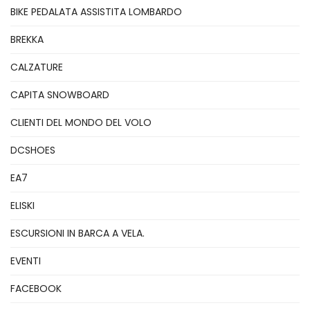
BIKE PEDALATA ASSISTITA LOMBARDO
BREKKA
CALZATURE
CAPITA SNOWBOARD
CLIENTI DEL MONDO DEL VOLO
DCSHOES
EA7
ELISKI
ESCURSIONI IN BARCA A VELA.
EVENTI
FACEBOOK