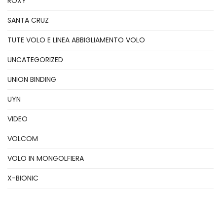
ROXY
SANTA CRUZ
TUTE VOLO E LINEA ABBIGLIAMENTO VOLO
UNCATEGORIZED
UNION BINDING
UYN
VIDEO
VOLCOM
VOLO IN MONGOLFIERA
X-BIONIC