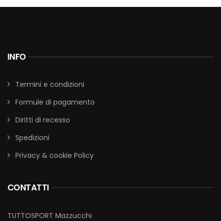
INFO
Termini e condizioni
Formule di pagamento
Diritti di recesso
Spedizioni
Privacy & cookie Policy
CONTATTI
TUTTOSPORT Mazzucchi