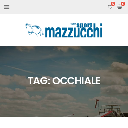
5
TAG:
OCCHIALE