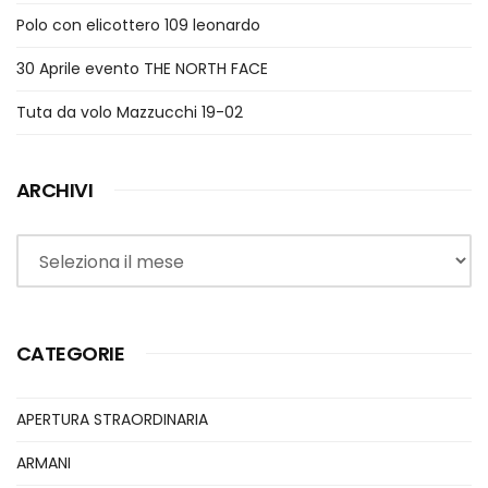
Polo con elicottero 109 leonardo
30 Aprile evento THE NORTH FACE
Tuta da volo Mazzucchi 19-02
ARCHIVI
Archivi
CATEGORIE
APERTURA STRAORDINARIA
ARMANI