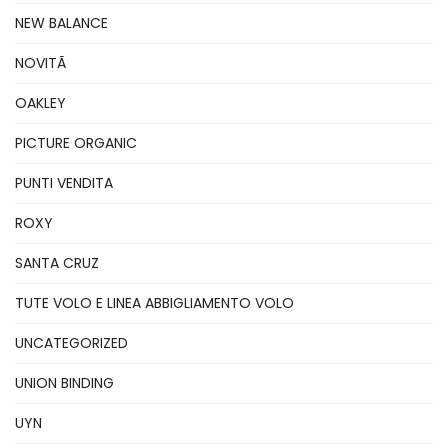
NEW BALANCE
NOVITÃ
OAKLEY
PICTURE ORGANIC
PUNTI VENDITA
ROXY
SANTA CRUZ
TUTE VOLO E LINEA ABBIGLIAMENTO VOLO
UNCATEGORIZED
UNION BINDING
UYN