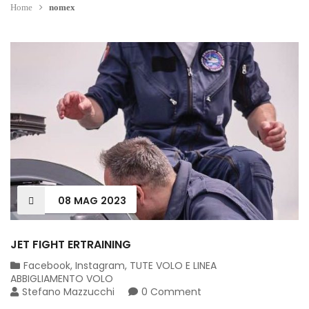
Home
nomex
08
MAG
2023
JET FIGHT ERTRAINING
Facebook
,
Instagram
,
TUTE VOLO E LINEA
ABBIGLIAMENTO VOLO
Stefano Mazzucchi
0 Comment