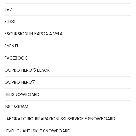
EA7
ELISKI
ESCURSIONI IN BARCA A VELA.
EVENTI
FACEBOOK
GOPRO HERO 5 BLACK
GOPRO HERO7
HELISNOWBOARD
INSTAGRAM
LABORATORIO RIPARAZIONI SKI SERVICE E SNOWBOARD
LEVEL GUANTI SKI E SNOWBOARD