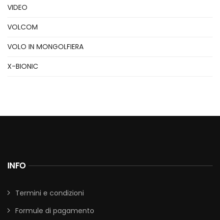
VIDEO
VOLCOM
VOLO IN MONGOLFIERA
X-BIONIC
INFO
Termini e condizioni
Formule di pagamento