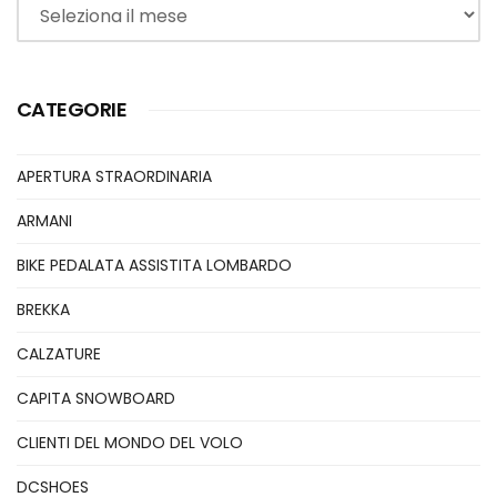
CATEGORIE
APERTURA STRAORDINARIA
ARMANI
BIKE PEDALATA ASSISTITA LOMBARDO
BREKKA
CALZATURE
CAPITA SNOWBOARD
CLIENTI DEL MONDO DEL VOLO
DCSHOES