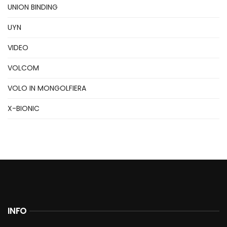
UNION BINDING
UYN
VIDEO
VOLCOM
VOLO IN MONGOLFIERA
X-BIONIC
INFO