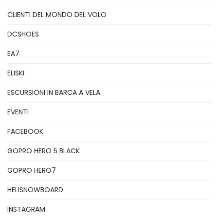
CLIENTI DEL MONDO DEL VOLO
DCSHOES
EA7
ELISKI
ESCURSIONI IN BARCA A VELA.
EVENTI
FACEBOOK
GOPRO HERO 5 BLACK
GOPRO HERO7
HELISNOWBOARD
INSTAGRAM