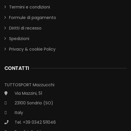
Termini e condizioni
Formule di pagamento
Diritti di recesso
Spedizioni
Privacy & cookie Policy
CONTATTI
TUTTOSPORT Mazzucchi
Via Mazzini, 51
23100 Sondrio (SO)
Italy
Tel. +39 0342 511046