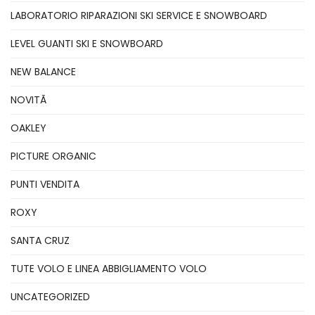
LABORATORIO RIPARAZIONI SKI SERVICE E SNOWBOARD
LEVEL GUANTI SKI E SNOWBOARD
NEW BALANCE
NOVITÃ
OAKLEY
PICTURE ORGANIC
PUNTI VENDITA
ROXY
SANTA CRUZ
TUTE VOLO E LINEA ABBIGLIAMENTO VOLO
UNCATEGORIZED