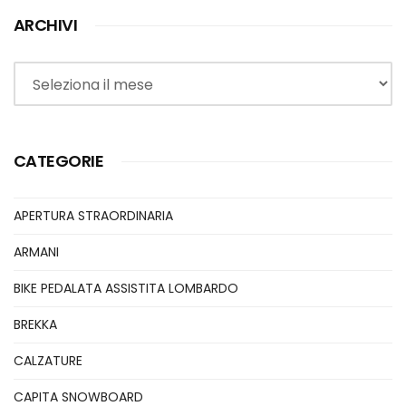
ARCHIVI
Archivi
CATEGORIE
APERTURA STRAORDINARIA
ARMANI
BIKE PEDALATA ASSISTITA LOMBARDO
BREKKA
CALZATURE
CAPITA SNOWBOARD