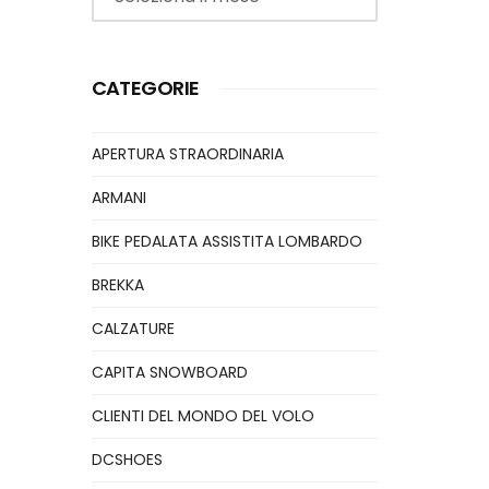
CATEGORIE
APERTURA STRAORDINARIA
ARMANI
BIKE PEDALATA ASSISTITA LOMBARDO
BREKKA
CALZATURE
CAPITA SNOWBOARD
CLIENTI DEL MONDO DEL VOLO
DCSHOES