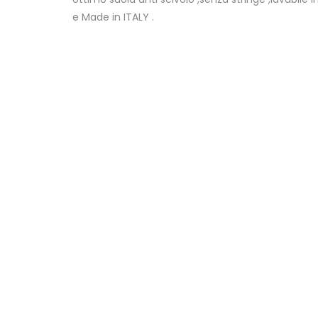
e Made in ITALY .