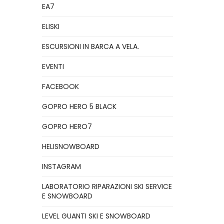
EA7
ELISKI
ESCURSIONI IN BARCA A VELA.
EVENTI
FACEBOOK
GOPRO HERO 5 BLACK
GOPRO HERO7
HELISNOWBOARD
INSTAGRAM
LABORATORIO RIPARAZIONI SKI SERVICE
E SNOWBOARD
LEVEL GUANTI SKI E SNOWBOARD