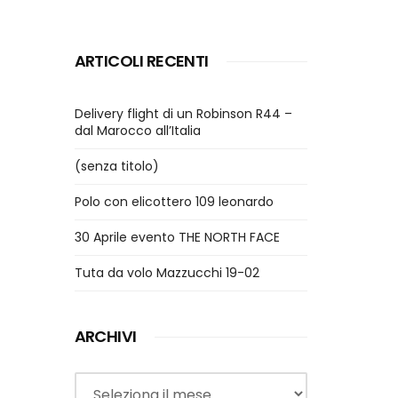
ARTICOLI RECENTI
Delivery flight di un Robinson R44 –
dal Marocco all’Italia
(senza titolo)
Polo con elicottero 109 leonardo
30 Aprile evento THE NORTH FACE
Tuta da volo Mazzucchi 19-02
ARCHIVI
Archivi