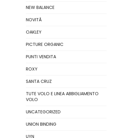
NEW BALANCE
NOVITÃ
OAKLEY
PICTURE ORGANIC
PUNTI VENDITA
ROXY
SANTA CRUZ
TUTE VOLO E LINEA ABBIGLIAMENTO
VOLO
UNCATEGORIZED
UNION BINDING
UYN