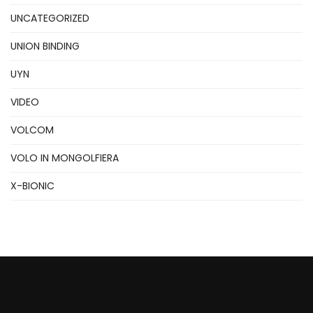
UNCATEGORIZED
UNION BINDING
UYN
VIDEO
VOLCOM
VOLO IN MONGOLFIERA
X-BIONIC