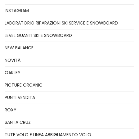
INSTAGRAM
LABORATORIO RIPARAZIONI SKI SERVICE E SNOWBOARD
LEVEL GUANTI SKI E SNOWBOARD
NEW BALANCE
NOVITÃ
OAKLEY
PICTURE ORGANIC
PUNTI VENDITA
ROXY
SANTA CRUZ
TUTE VOLO E LINEA ABBIGLIAMENTO VOLO