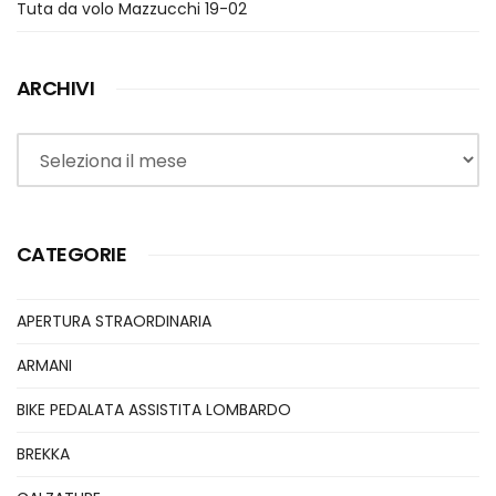
Tuta da volo Mazzucchi 19-02
ARCHIVI
Archivi
CATEGORIE
APERTURA STRAORDINARIA
ARMANI
BIKE PEDALATA ASSISTITA LOMBARDO
BREKKA