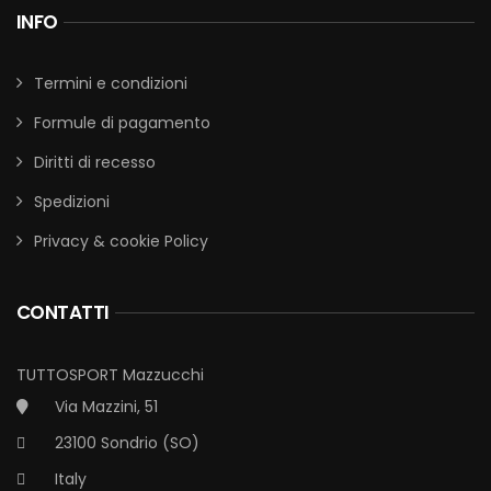
INFO
Termini e condizioni
Formule di pagamento
Diritti di recesso
Spedizioni
Privacy & cookie Policy
CONTATTI
TUTTOSPORT Mazzucchi
Via Mazzini, 51
23100 Sondrio (SO)
Italy