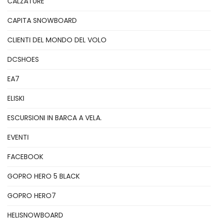
CALZATURE
CAPITA SNOWBOARD
CLIENTI DEL MONDO DEL VOLO
DCSHOES
EA7
ELISKI
ESCURSIONI IN BARCA A VELA.
EVENTI
FACEBOOK
GOPRO HERO 5 BLACK
GOPRO HERO7
HELISNOWBOARD