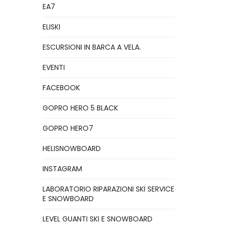
EA7
ELISKI
ESCURSIONI IN BARCA A VELA.
EVENTI
FACEBOOK
GOPRO HERO 5 BLACK
GOPRO HERO7
HELISNOWBOARD
INSTAGRAM
LABORATORIO RIPARAZIONI SKI SERVICE
E SNOWBOARD
LEVEL GUANTI SKI E SNOWBOARD