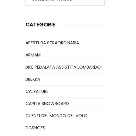
CATEGORIE
APERTURA STRAORDINARIA
ARMANI
BIKE PEDALATA ASSISTITA LOMBARDO
BREKKA
CALZATURE
CAPITA SNOWBOARD
CLIENTI DEL MONDO DEL VOLO
DCSHOES