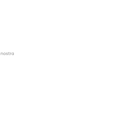
 nostra