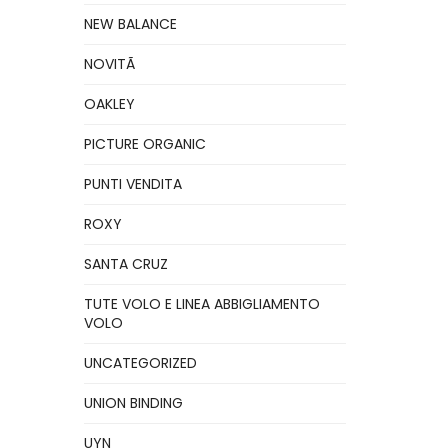
NEW BALANCE
NOVITÃ
OAKLEY
PICTURE ORGANIC
PUNTI VENDITA
ROXY
SANTA CRUZ
TUTE VOLO E LINEA ABBIGLIAMENTO
VOLO
UNCATEGORIZED
UNION BINDING
UYN