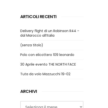
ARTICOLI RECENTI
Delivery flight di un Robinson R44 –
dal Marocco all’Italia
(senza titolo)
Polo con elicottero 109 leonardo
30 Aprile evento THE NORTH FACE
Tuta da volo Mazzucchi 19-02
ARCHIVI
Archivi