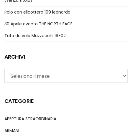
(senza titolo)
Polo con elicottero 109 leonardo
30 Aprile evento THE NORTH FACE
Tuta da volo Mazzucchi 19-02
ARCHIVI
Archivi
CATEGORIE
APERTURA STRAORDINARIA
ARMANI