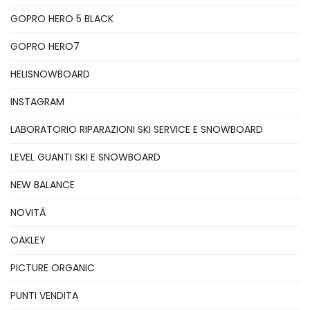
GOPRO HERO 5 BLACK
GOPRO HERO7
HELISNOWBOARD
INSTAGRAM
LABORATORIO RIPARAZIONI SKI SERVICE E SNOWBOARD
LEVEL GUANTI SKI E SNOWBOARD
NEW BALANCE
NOVITÃ
OAKLEY
PICTURE ORGANIC
PUNTI VENDITA