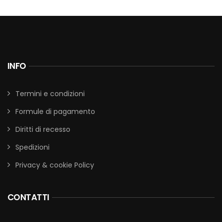
INFO
Termini e condizioni
Formule di pagamento
Diritti di recesso
Spedizioni
Privacy & cookie Policy
CONTATTI