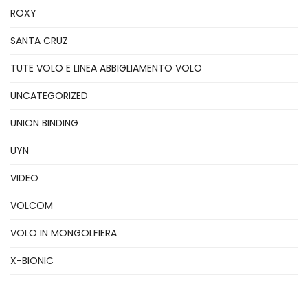
ROXY
SANTA CRUZ
TUTE VOLO E LINEA ABBIGLIAMENTO VOLO
UNCATEGORIZED
UNION BINDING
UYN
VIDEO
VOLCOM
VOLO IN MONGOLFIERA
X-BIONIC