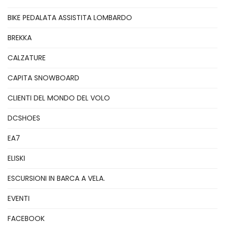
BIKE PEDALATA ASSISTITA LOMBARDO
BREKKA
CALZATURE
CAPITA SNOWBOARD
CLIENTI DEL MONDO DEL VOLO
DCSHOES
EA7
ELISKI
ESCURSIONI IN BARCA A VELA.
EVENTI
FACEBOOK