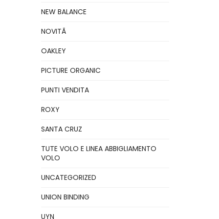
NEW BALANCE
NOVITÃ
OAKLEY
PICTURE ORGANIC
PUNTI VENDITA
ROXY
SANTA CRUZ
TUTE VOLO E LINEA ABBIGLIAMENTO
VOLO
UNCATEGORIZED
UNION BINDING
UYN