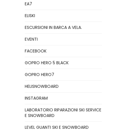
EA7
ELISKI
ESCURSIONI IN BARCA A VELA.
EVENTI
FACEBOOK
GOPRO HERO 5 BLACK
GOPRO HERO7
HELISNOWBOARD
INSTAGRAM
LABORATORIO RIPARAZIONI SKI SERVICE
E SNOWBOARD
LEVEL GUANTI SKI E SNOWBOARD