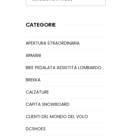
CATEGORIE
APERTURA STRAORDINARIA
ARMANI
BIKE PEDALATA ASSISTITA LOMBARDO
BREKKA
CALZATURE
CAPITA SNOWBOARD
CLIENTI DEL MONDO DEL VOLO
DCSHOES