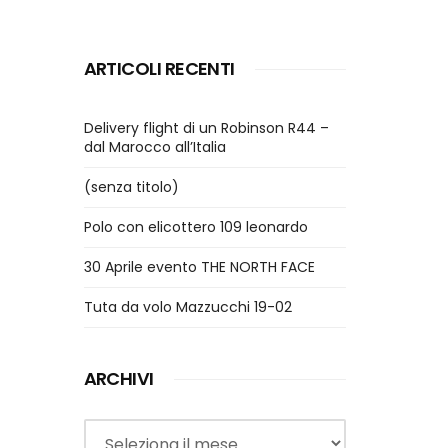
ARTICOLI RECENTI
Delivery flight di un Robinson R44 –
dal Marocco all’Italia
(senza titolo)
Polo con elicottero 109 leonardo
30 Aprile evento THE NORTH FACE
Tuta da volo Mazzucchi 19-02
ARCHIVI
Archivi