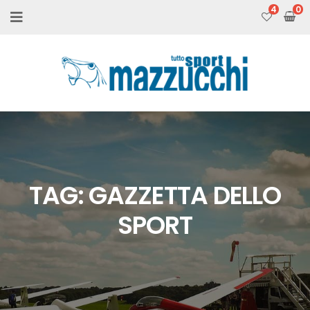
4
TAG:
GAZZETTA DELLO
SPORT