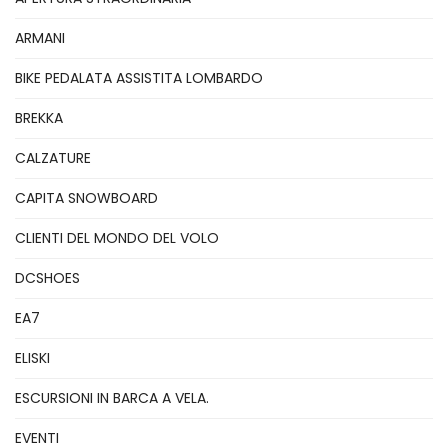
ARMANI
BIKE PEDALATA ASSISTITA LOMBARDO
BREKKA
CALZATURE
CAPITA SNOWBOARD
CLIENTI DEL MONDO DEL VOLO
DCSHOES
EA7
ELISKI
ESCURSIONI IN BARCA A VELA.
EVENTI