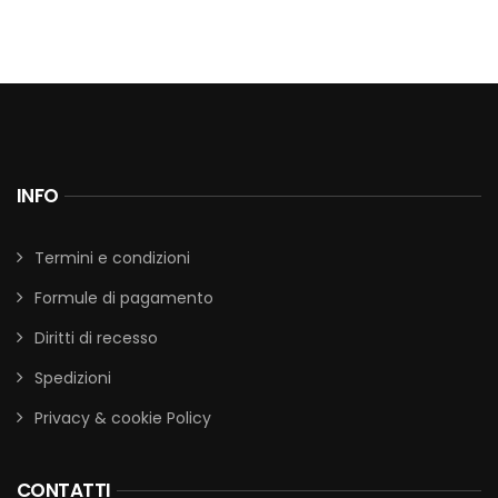
INFO
Termini e condizioni
Formule di pagamento
Diritti di recesso
Spedizioni
Privacy & cookie Policy
CONTATTI