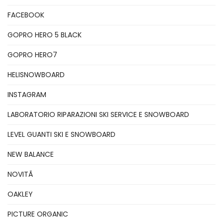
FACEBOOK
GOPRO HERO 5 BLACK
GOPRO HERO7
HELISNOWBOARD
INSTAGRAM
LABORATORIO RIPARAZIONI SKI SERVICE E SNOWBOARD
LEVEL GUANTI SKI E SNOWBOARD
NEW BALANCE
NOVITÃ
OAKLEY
PICTURE ORGANIC