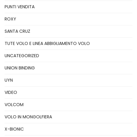
PUNTI VENDITA
ROXY
SANTA CRUZ
TUTE VOLO E LINEA ABBIGLIAMENTO VOLO
UNCATEGORIZED
UNION BINDING
UYN
VIDEO
VOLCOM
VOLO IN MONGOLFIERA
X-BIONIC