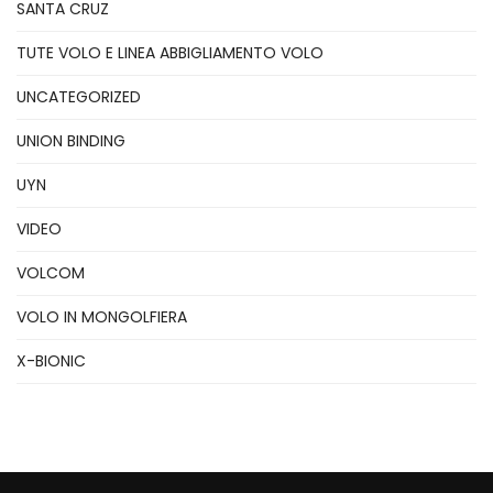
SANTA CRUZ
TUTE VOLO E LINEA ABBIGLIAMENTO VOLO
UNCATEGORIZED
UNION BINDING
UYN
VIDEO
VOLCOM
VOLO IN MONGOLFIERA
X-BIONIC