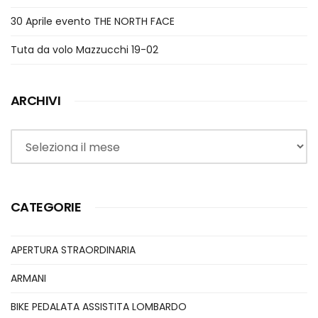
30 Aprile evento THE NORTH FACE
Tuta da volo Mazzucchi 19-02
ARCHIVI
Archivi
CATEGORIE
APERTURA STRAORDINARIA
ARMANI
BIKE PEDALATA ASSISTITA LOMBARDO