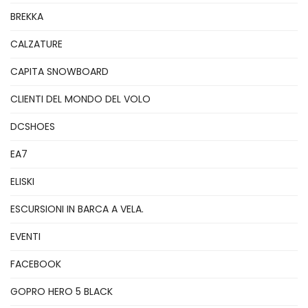
BREKKA
CALZATURE
CAPITA SNOWBOARD
CLIENTI DEL MONDO DEL VOLO
DCSHOES
EA7
ELISKI
ESCURSIONI IN BARCA A VELA.
EVENTI
FACEBOOK
GOPRO HERO 5 BLACK