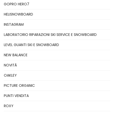
GOPRO HERO7
HELISNOWBOARD
INSTAGRAM
LABORATORIO RIPARAZIONI SKI SERVICE E SNOWBOARD
LEVEL GUANTI SKI E SNOWBOARD
NEW BALANCE
NOVITÃ
OAKLEY
PICTURE ORGANIC
PUNTI VENDITA
ROXY