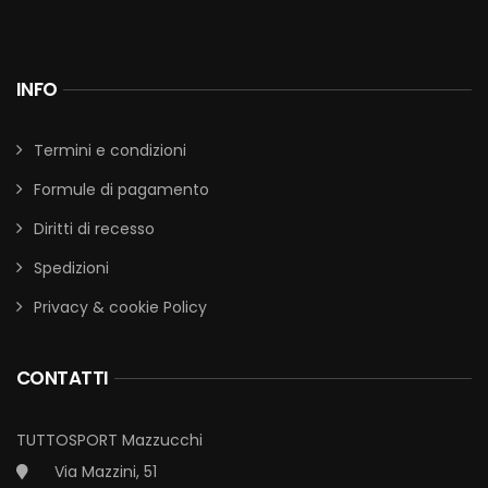
INFO
Termini e condizioni
Formule di pagamento
Diritti di recesso
Spedizioni
Privacy & cookie Policy
CONTATTI
TUTTOSPORT Mazzucchi
Via Mazzini, 51