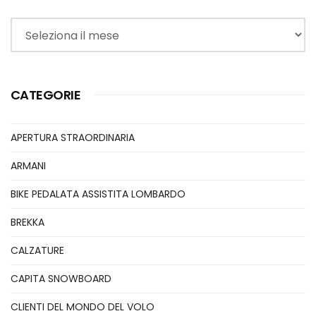
Archivi
CATEGORIE
APERTURA STRAORDINARIA
ARMANI
BIKE PEDALATA ASSISTITA LOMBARDO
BREKKA
CALZATURE
CAPITA SNOWBOARD
CLIENTI DEL MONDO DEL VOLO