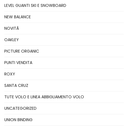
LEVEL GUANTI SKI E SNOWBOARD
NEW BALANCE
NOVITÃ
OAKLEY
PICTURE ORGANIC
PUNTI VENDITA
ROXY
SANTA CRUZ
TUTE VOLO E LINEA ABBIGLIAMENTO VOLO
UNCATEGORIZED
UNION BINDING