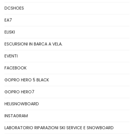
DCSHOES
EA7
ELISKI
ESCURSIONI IN BARCA A VELA.
EVENTI
FACEBOOK
GOPRO HERO 5 BLACK
GOPRO HERO7
HELISNOWBOARD
INSTAGRAM
LABORATORIO RIPARAZIONI SKI SERVICE E SNOWBOARD