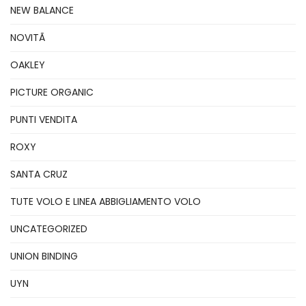
NEW BALANCE
NOVITÃ
OAKLEY
PICTURE ORGANIC
PUNTI VENDITA
ROXY
SANTA CRUZ
TUTE VOLO E LINEA ABBIGLIAMENTO VOLO
UNCATEGORIZED
UNION BINDING
UYN