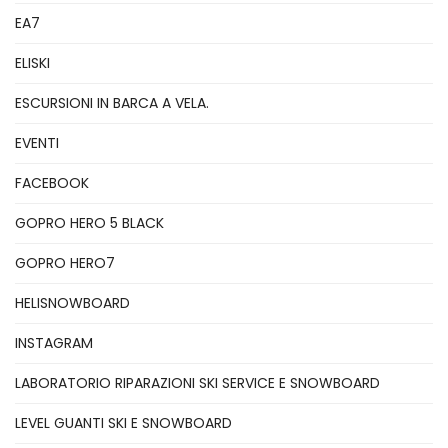
EA7
ELISKI
ESCURSIONI IN BARCA A VELA.
EVENTI
FACEBOOK
GOPRO HERO 5 BLACK
GOPRO HERO7
HELISNOWBOARD
INSTAGRAM
LABORATORIO RIPARAZIONI SKI SERVICE E SNOWBOARD
LEVEL GUANTI SKI E SNOWBOARD