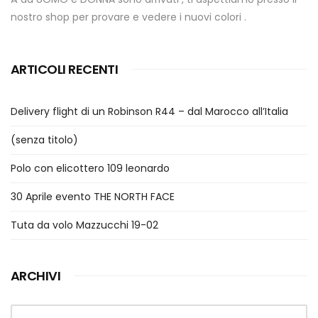
nostro shop per provare e vedere i nuovi colori .
ARTICOLI RECENTI
Delivery flight di un Robinson R44 – dal Marocco all’Italia
(senza titolo)
Polo con elicottero 109 leonardo
30 Aprile evento THE NORTH FACE
Tuta da volo Mazzucchi 19-02
ARCHIVI
Archivi