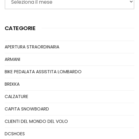
CATEGORIE
APERTURA STRAORDINARIA
ARMANI
BIKE PEDALATA ASSISTITA LOMBARDO
BREKKA
CALZATURE
CAPITA SNOWBOARD
CLIENTI DEL MONDO DEL VOLO
DCSHOES