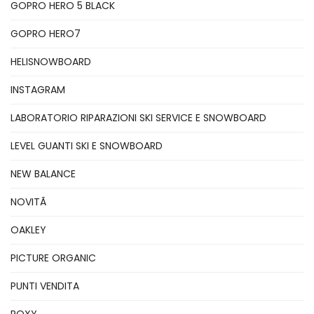
GOPRO HERO 5 BLACK
GOPRO HERO7
HELISNOWBOARD
INSTAGRAM
LABORATORIO RIPARAZIONI SKI SERVICE E SNOWBOARD
LEVEL GUANTI SKI E SNOWBOARD
NEW BALANCE
NOVITÃ
OAKLEY
PICTURE ORGANIC
PUNTI VENDITA