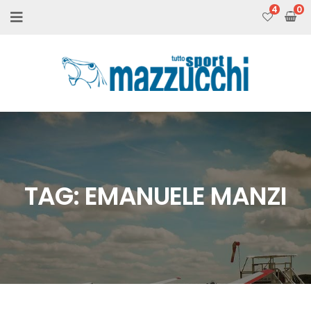
4
TAG:
EMANUELE MANZI