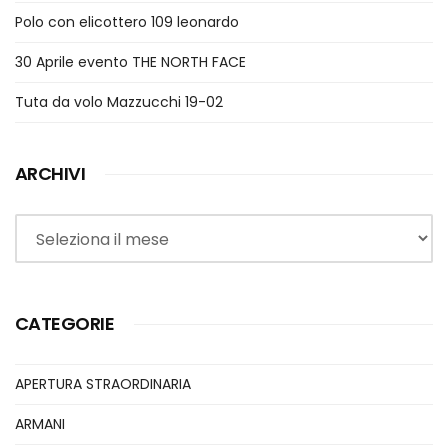
Polo con elicottero 109 leonardo
30 Aprile evento THE NORTH FACE
Tuta da volo Mazzucchi 19-02
ARCHIVI
Archivi
CATEGORIE
APERTURA STRAORDINARIA
ARMANI