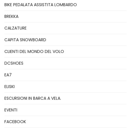
BIKE PEDALATA ASSISTITA LOMBARDO
BREKKA
CALZATURE
CAPITA SNOWBOARD
CLIENTI DEL MONDO DEL VOLO
DCSHOES
EA7
ELISKI
ESCURSIONI IN BARCA A VELA.
EVENTI
FACEBOOK