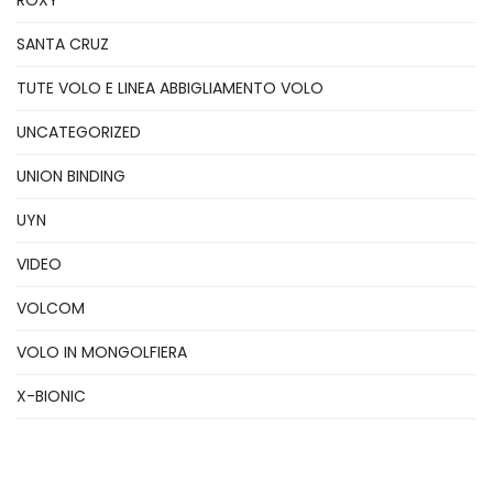
ROXY
SANTA CRUZ
TUTE VOLO E LINEA ABBIGLIAMENTO VOLO
UNCATEGORIZED
UNION BINDING
UYN
VIDEO
VOLCOM
VOLO IN MONGOLFIERA
X-BIONIC