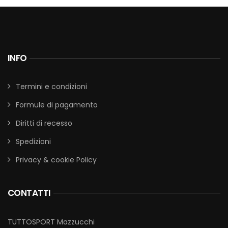
INFO
Termini e condizioni
Formule di pagamento
Diritti di recesso
Spedizioni
Privacy & cookie Policy
CONTATTI
TUTTOSPORT Mazzucchi